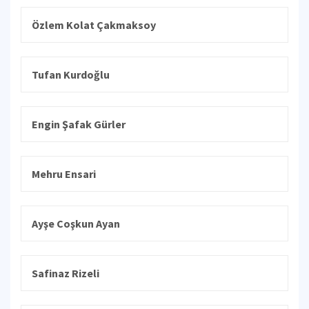
Özlem Kolat Çakmaksoy
Tufan Kurdoğlu
Engin Şafak Gürler
Mehru Ensari
Ayşe Coşkun Ayan
Safinaz Rizeli