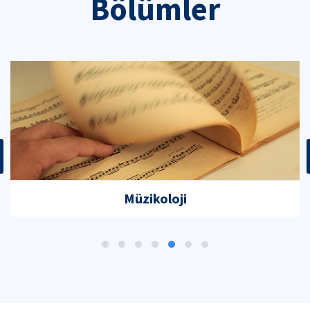
Bölümler
Müzikoloji