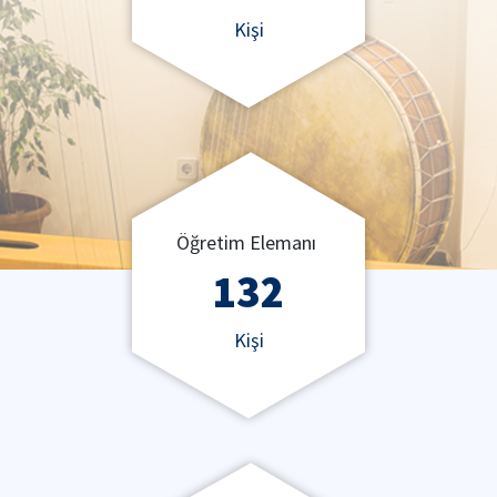
Kişi
Öğretim Elemanı
132
Kişi