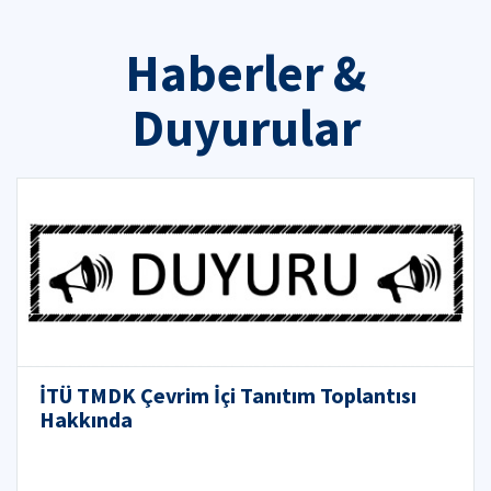
Haberler &
Duyurular
İTÜ TMDK Çevrim İçi Tanıtım Toplantısı
Hakkında