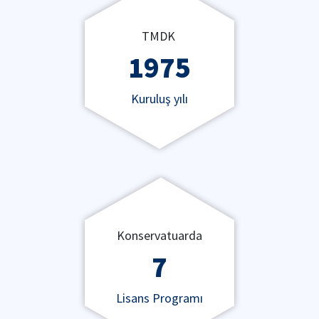
TMDK
1975
Kuruluş yılı
Konservatuarda
7
Lisans Programı