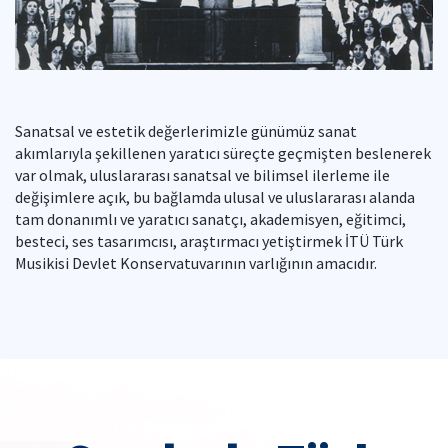
Sanatsal ve estetik değerlerimizle günümüz sanat
akımlarıyla şekillenen yaratıcı süreçte geçmişten beslenerek
var olmak, uluslararası sanatsal ve bilimsel ilerleme ile
değişimlere açık, bu bağlamda ulusal ve uluslararası alanda
tam donanımlı ve yaratıcı sanatçı, akademisyen, eğitimci,
besteci, ses tasarımcısı, araştırmacı yetiştirmek İTÜ Türk
Musikisi Devlet Konservatuvarının varlığının amacıdır.