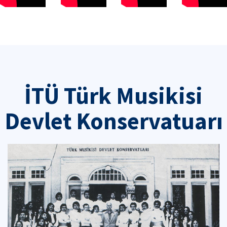
İTÜ Türk Musikisi
Devlet Konservatuarı