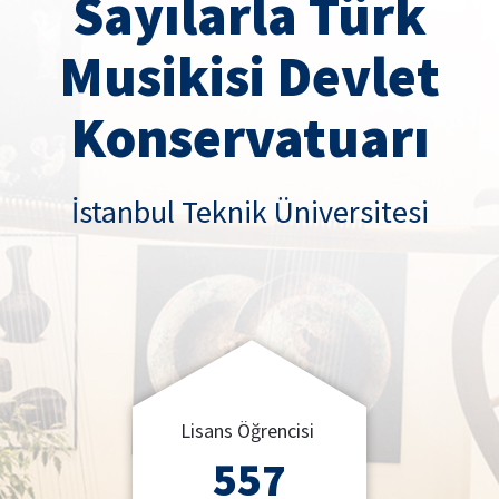
Sayılarla Türk
Musikisi Devlet
Konservatuarı
İstanbul Teknik Üniversitesi
Lisans Öğrencisi
557