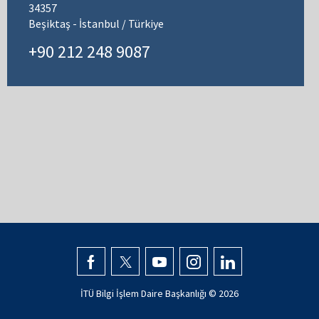
34357
Beşiktaş - İstanbul / Türkiye
+90 212 248 9087
İTÜ Bilgi İşlem Daire Başkanlığı ©
2026