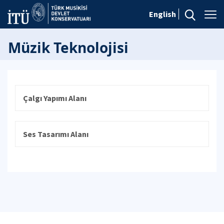
English
Müzik Teknolojisi
Çalgı Yapımı Alanı
Ses Tasarımı Alanı