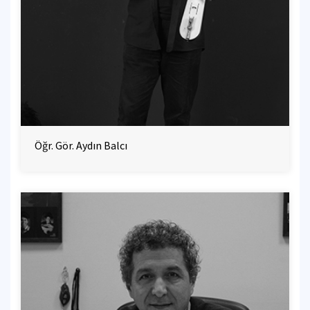
Öğr. Gör. Aydın Balcı