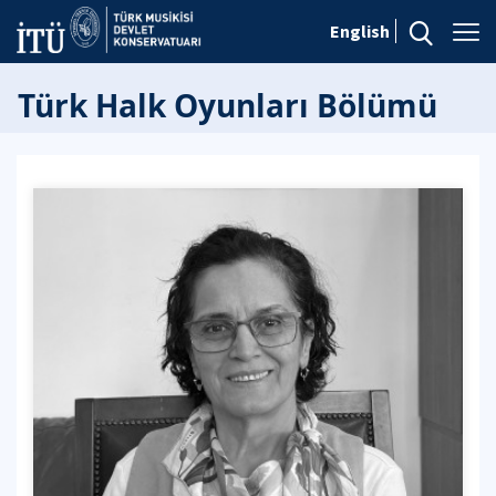
English
Türk Halk Oyunları Bölümü