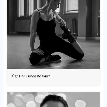
Öğr. Gör. Funda Bozkurt