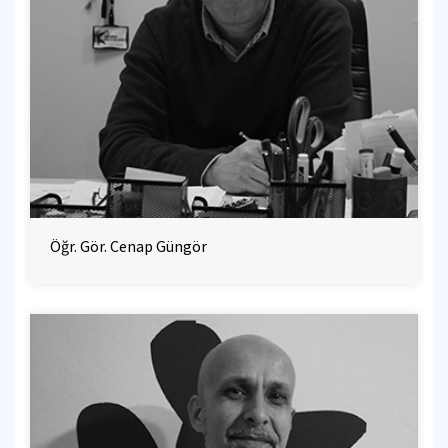
Öğr. Gör. Cenap Güngör