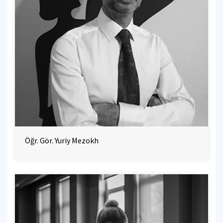
Öğr. Gör. Yuriy Mezokh