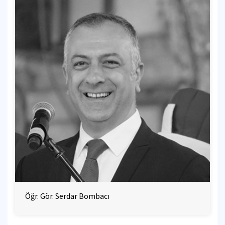
Öğr. Gör. Serdar Bombacı