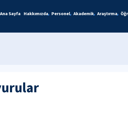
Ana Sayfa
Hakkımızda
Personel
Akademik
Araştırma
Öğr
yurular