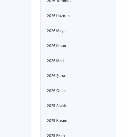
2026 Temmuz
2026 Haziran
2026 Mayıs
2026 Nisan
2026 Mart
2026 Şubat
2026 Ocak
2025 Aralık
2025 Kasım
2025 Ekim