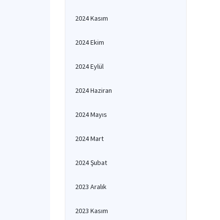
2024 Kasım
2024 Ekim
2024 Eylül
2024 Haziran
2024 Mayıs
2024 Mart
2024 Şubat
2023 Aralık
2023 Kasım