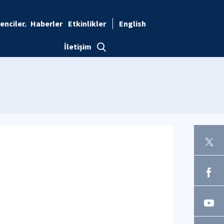
enciler
Haberler
Etkinlikler
English
İletişim