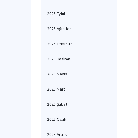
2025 Eylül
2025 Ağustos
2025 Temmuz
2025 Haziran
2025 Mayıs
2025 Mart
2025 Şubat
2025 Ocak
2024 Aralık