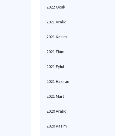
2022 Ocak
2021 Aralık
2021 Kasım
2021 Ekim
2021 Eylül
2021 Haziran
2021 Mart
2020 Aralık
2020 Kasım