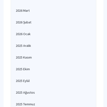
2026 Mart
2026 Şubat
2026 Ocak
2025 Aralık
2025 Kasım
2025 Ekim
2025 Eylül
2025 Ağustos
2025 Temmuz