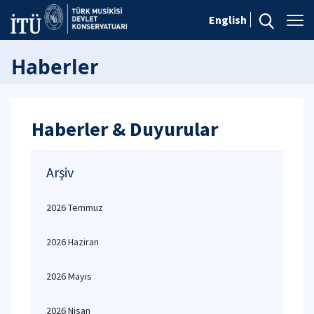
English
Haberler
Haberler & Duyurular
Arşiv
2026 Temmuz
2026 Haziran
2026 Mayıs
2026 Nisan