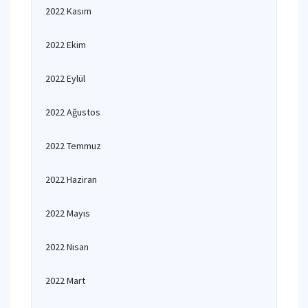
2022 Kasım
2022 Ekim
2022 Eylül
2022 Ağustos
2022 Temmuz
2022 Haziran
2022 Mayıs
2022 Nisan
2022 Mart