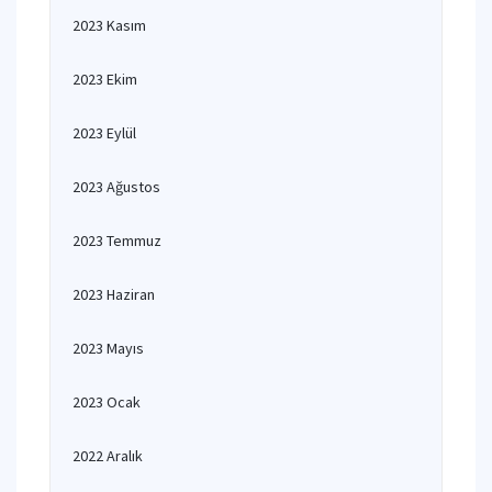
2023 Kasım
2023 Ekim
2023 Eylül
2023 Ağustos
2023 Temmuz
2023 Haziran
2023 Mayıs
2023 Ocak
2022 Aralık