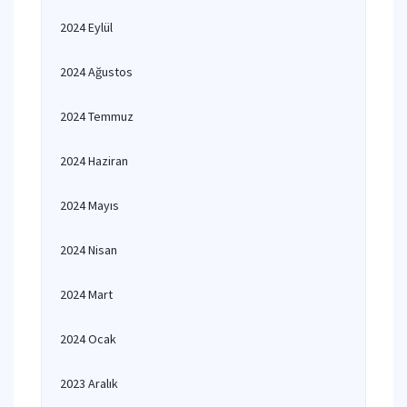
2024 Eylül
2024 Ağustos
2024 Temmuz
2024 Haziran
2024 Mayıs
2024 Nisan
2024 Mart
2024 Ocak
2023 Aralık