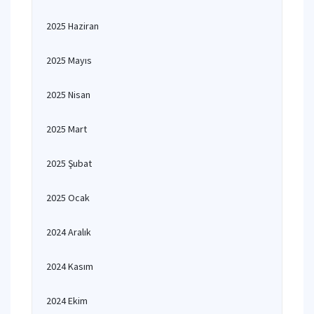
2025 Haziran
2025 Mayıs
2025 Nisan
2025 Mart
2025 Şubat
2025 Ocak
2024 Aralık
2024 Kasım
2024 Ekim