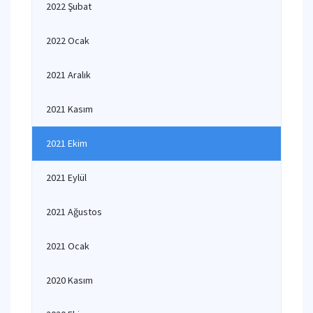
2022 Şubat
2022 Ocak
2021 Aralık
2021 Kasım
2021 Ekim
2021 Eylül
2021 Ağustos
2021 Ocak
2020 Kasım