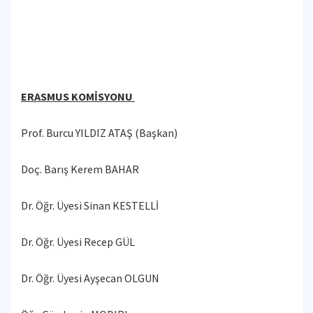
ERASMUS KOMİSYONU
Prof. Burcu YILDIZ ATAŞ (Başkan)
Doç. Barış Kerem BAHAR
Dr. Öğr. Üyesi Sinan KESTELLİ
Dr. Öğr. Üyesi Recep GÜL
Dr. Öğr. Üyesi Ayşecan OLGUN