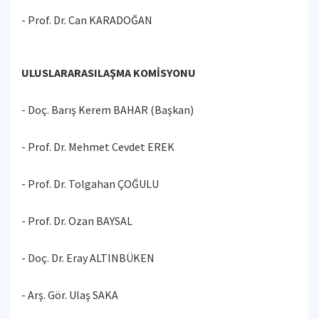
- Prof. Dr. Can KARADOĞAN
ULUSLARARASILAŞMA KOMİSYONU
- Doç. Barış Kerem BAHAR (Başkan)
- Prof. Dr. Mehmet Cevdet EREK
- Prof. Dr. Tolgahan ÇOĞULU
- Prof. Dr. Ozan BAYSAL
- Doç. Dr. Eray ALTINBÜKEN
- Arş. Gör. Ulaş SAKA