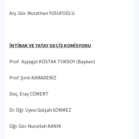
Arş. Gör. Murathan YUSUFOĞLU
İNTİBAK VE YATAY GEÇİŞ KOMİSYONU
Prof. Ayşegül KOSTAK TOKSOY (Başkan)
Prof. Şirin KARADENİZ
Doç. Eray CÖMERT
Dr. Öğr. Üyesi Gülşah SÖNMEZ
Öğr. Gör. Nurullah KANIK