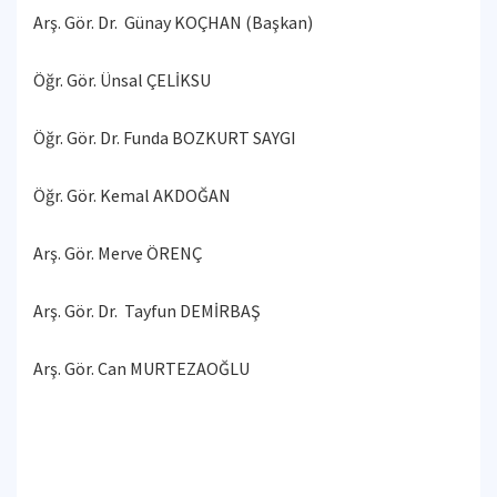
Arş. Gör. Dr. Günay KOÇHAN (Başkan)
Öğr. Gör. Ünsal ÇELİKSU
Öğr. Gör. Dr. Funda BOZKURT SAYGI
Öğr. Gör. Kemal AKDOĞAN
Arş. Gör. Merve ÖRENÇ
Arş. Gör. Dr. Tayfun DEMİRBAŞ
Arş. Gör. Can MURTEZAOĞLU