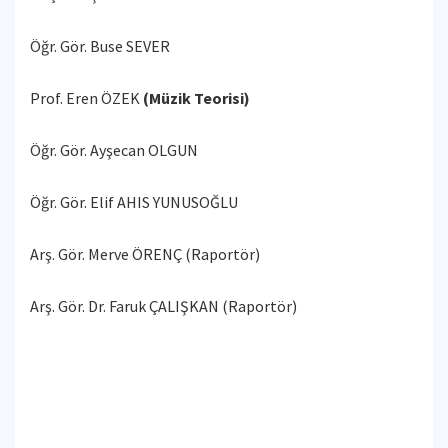
Öğr. Gör. Buse SEVER
Prof. Eren ÖZEK
(Müzik Teorisi)
Öğr. Gör. Ayşecan OLGUN
Öğr. Gör. Elif AHIS YUNUSOĞLU
Arş. Gör. Merve ÖRENÇ (Raportör)
Arş. Gör. Dr. Faruk ÇALIŞKAN (Raportör)