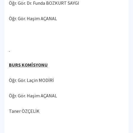
Öğr. Gör. Dr. Funda BOZKURT SAYGI
Öğr. Gör. Haşim AÇANAL
BURS KOMİSYONU
Öğr. Gör. Laçin MODİRİ
Öğr. Gör. Haşim AÇANAL
Taner ÖZÇELİK