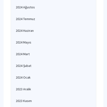
2024 Ağustos
2024 Temmuz
2024 Haziran
2024 Mayıs
2024 Mart
2024 Şubat
2024 Ocak
2023 Aralık
2023 Kasım