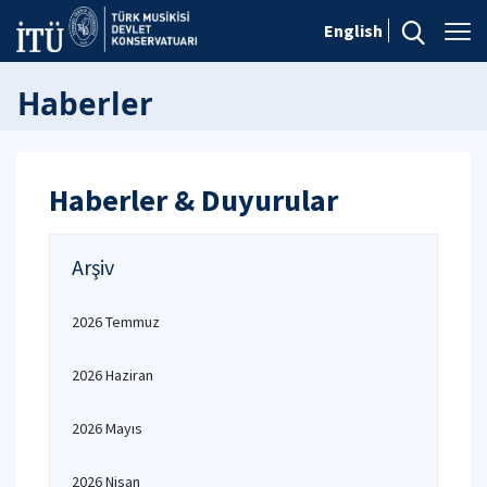
English
Haberler
Haberler & Duyurular
Arşiv
2026 Temmuz
2026 Haziran
2026 Mayıs
2026 Nisan