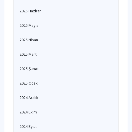
2025 Haziran
2025 Mayıs
2025 Nisan
2025 Mart
2025 Şubat
2025 Ocak
2024 Aralık
2024 Ekim
2024 Eylül