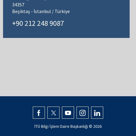
34357
Beşiktaş - İstanbul / Türkiye
+90 212 248 9087
İTÜ Bilgi İşlem Daire Başkanlığı ©
2026