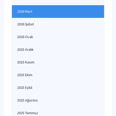
2026 Mart
2026 Şubat
2026 Ocak
2025 Aralık
2025 Kasım
2025 Ekim
2025 Eylül
2025 Ağustos
2025 Temmuz