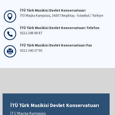
İTÜ Türk Musikisi Devlet Konservatuarı
İTÜ Maçka Kampüsü, 34357 Beşiktaş - İstanbul / Türkiye
İTÜ Türk Musikisi Devlet Konservatuarı Telefon
0212 248 90 87
İTÜ Türk Musikisi Devlet Konservatuarı Fax
0212 240 27 50
İTÜ Türk Musikisi Devlet Konservatuarı
İTÜ Maçka Kampüsü