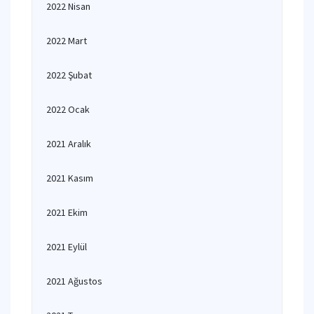
2022 Nisan
2022 Mart
2022 Şubat
2022 Ocak
2021 Aralık
2021 Kasım
2021 Ekim
2021 Eylül
2021 Ağustos