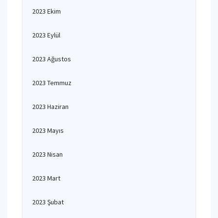
2023 Ekim
2023 Eylül
2023 Ağustos
2023 Temmuz
2023 Haziran
2023 Mayıs
2023 Nisan
2023 Mart
2023 Şubat