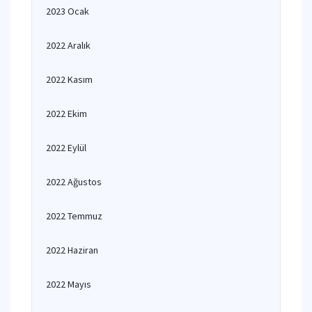
2023 Ocak
2022 Aralık
2022 Kasım
2022 Ekim
2022 Eylül
2022 Ağustos
2022 Temmuz
2022 Haziran
2022 Mayıs