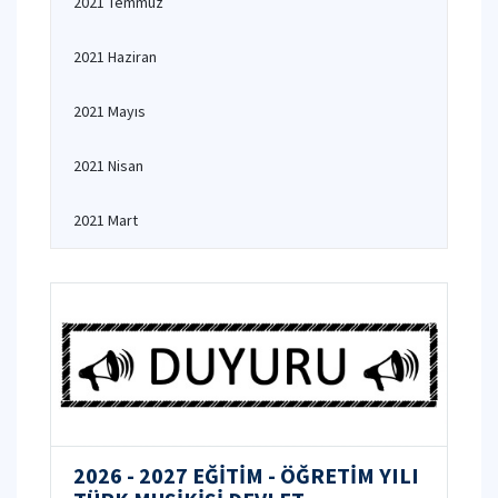
2021 Temmuz
2021 Haziran
2021 Mayıs
2021 Nisan
2021 Mart
2026 - 2027 EĞİTİM - ÖĞRETİM YILI