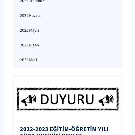
2021 Temmuz
2021 Haziran
2021 Mayıs
2021 Nisan
2021 Mart
2022-2023 EĞİTİM-ÖĞRETİM YILI