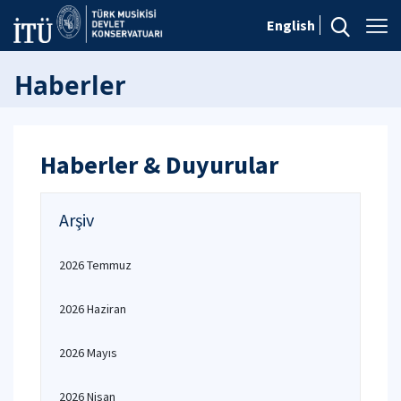
English
Haberler
Haberler & Duyurular
Arşiv
2026 Temmuz
2026 Haziran
2026 Mayıs
2026 Nisan