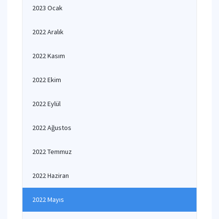
2023 Ocak
2022 Aralık
2022 Kasım
2022 Ekim
2022 Eylül
2022 Ağustos
2022 Temmuz
2022 Haziran
2022 Mayıs