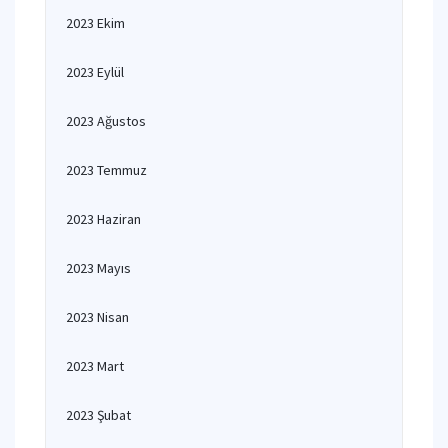
2023 Ekim
2023 Eylül
2023 Ağustos
2023 Temmuz
2023 Haziran
2023 Mayıs
2023 Nisan
2023 Mart
2023 Şubat