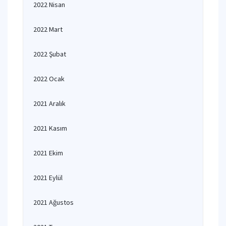
2022 Nisan
2022 Mart
2022 Şubat
2022 Ocak
2021 Aralık
2021 Kasım
2021 Ekim
2021 Eylül
2021 Ağustos