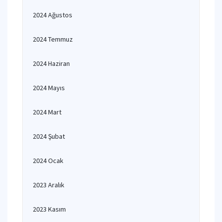
2024 Ağustos
2024 Temmuz
2024 Haziran
2024 Mayıs
2024 Mart
2024 Şubat
2024 Ocak
2023 Aralık
2023 Kasım