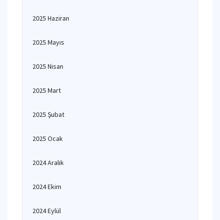
2025 Haziran
2025 Mayıs
2025 Nisan
2025 Mart
2025 Şubat
2025 Ocak
2024 Aralık
2024 Ekim
2024 Eylül