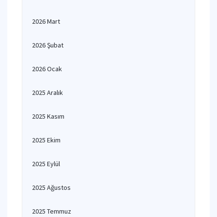
2026 Mart
2026 Şubat
2026 Ocak
2025 Aralık
2025 Kasım
2025 Ekim
2025 Eylül
2025 Ağustos
2025 Temmuz