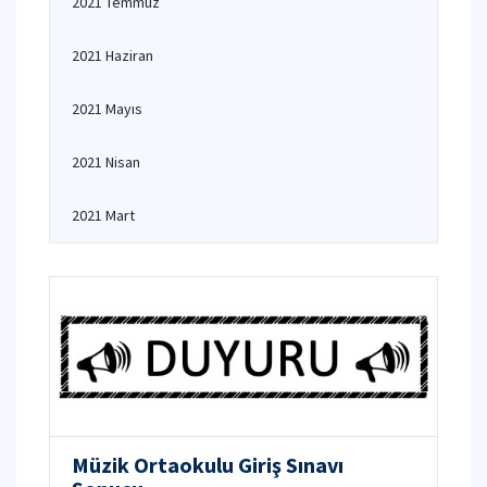
2021 Temmuz
2021 Haziran
2021 Mayıs
2021 Nisan
2021 Mart
Müzik Ortaokulu Giriş Sınavı