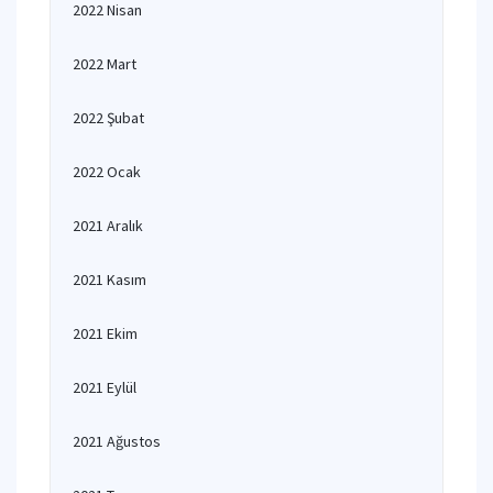
2022 Nisan
2022 Mart
2022 Şubat
2022 Ocak
2021 Aralık
2021 Kasım
2021 Ekim
2021 Eylül
2021 Ağustos