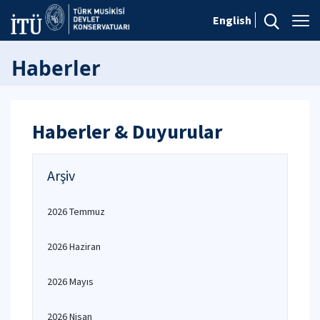
English
Haberler
Haberler & Duyurular
Arşiv
2026 Temmuz
2026 Haziran
2026 Mayıs
2026 Nisan