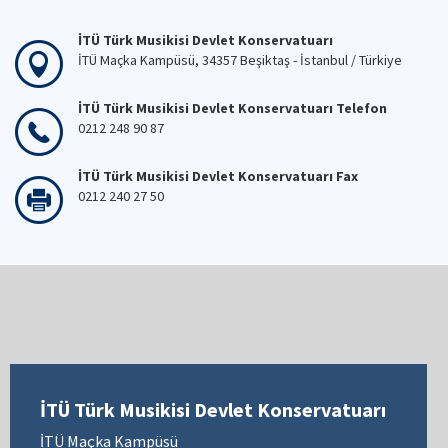
İTÜ Türk Musikisi Devlet Konservatuarı
İTÜ Maçka Kampüsü, 34357 Beşiktaş - İstanbul / Türkiye
İTÜ Türk Musikisi Devlet Konservatuarı Telefon
0212 248 90 87
İTÜ Türk Musikisi Devlet Konservatuarı Fax
0212 240 27 50
İTÜ Türk Musikisi Devlet Konservatuarı
İTÜ Maçka Kampüsü