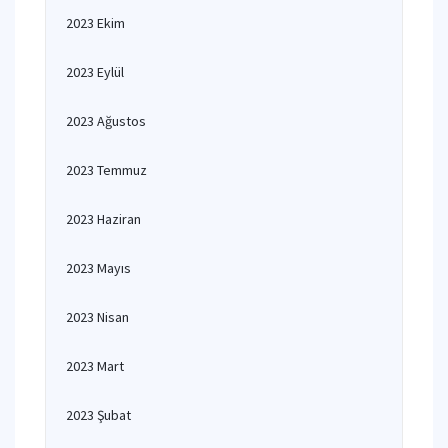
2023 Ekim
2023 Eylül
2023 Ağustos
2023 Temmuz
2023 Haziran
2023 Mayıs
2023 Nisan
2023 Mart
2023 Şubat