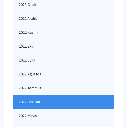
2023 Ocak
2022 Aralık
2022 Kasım
2022 Ekim
2022 Eylül
2022 Ağustos
2022 Temmuz
2022 Haziran
2022 Mayıs