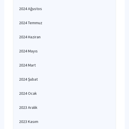
2024 Ağustos
2024 Temmuz
2024 Haziran
2024 Mayıs
2024 Mart
2024 Şubat
2024 Ocak
2023 Aralık
2023 Kasım