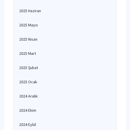
2025 Haziran
2025 Mayıs
2025 Nisan
2025 Mart
2025 Şubat
2025 Ocak
2024 Aralık
2024 Ekim
2024 Eylül