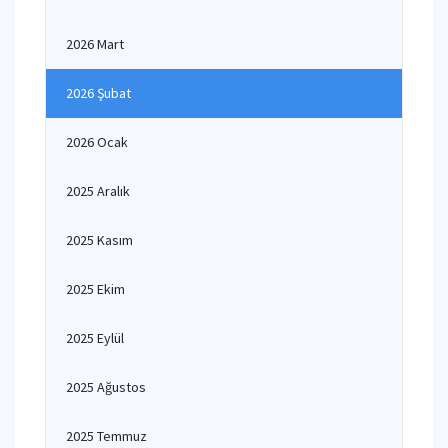
2026 Mart
2026 Şubat
2026 Ocak
2025 Aralık
2025 Kasım
2025 Ekim
2025 Eylül
2025 Ağustos
2025 Temmuz