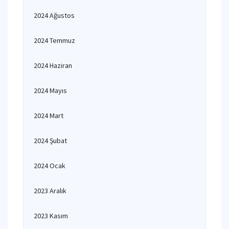
2024 Ağustos
2024 Temmuz
2024 Haziran
2024 Mayıs
2024 Mart
2024 Şubat
2024 Ocak
2023 Aralık
2023 Kasım