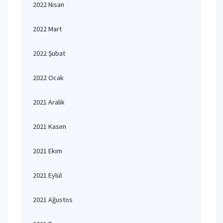
2022 Nisan
2022 Mart
2022 Şubat
2022 Ocak
2021 Aralık
2021 Kasım
2021 Ekim
2021 Eylül
2021 Ağustos