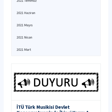
2021 Temmuz
2021 Haziran
2021 Mayıs
2021 Nisan
2021 Mart
İTÜ Türk Musikisi Devlet