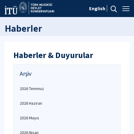
English
Haberler
Haberler & Duyurular
Arşiv
2026 Temmuz
2026 Haziran
2026 Mayıs
2026 Nisan