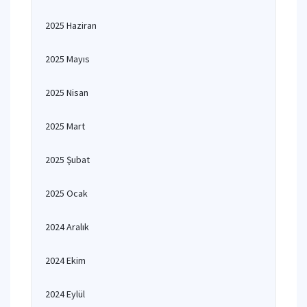
2025 Haziran
2025 Mayıs
2025 Nisan
2025 Mart
2025 Şubat
2025 Ocak
2024 Aralık
2024 Ekim
2024 Eylül