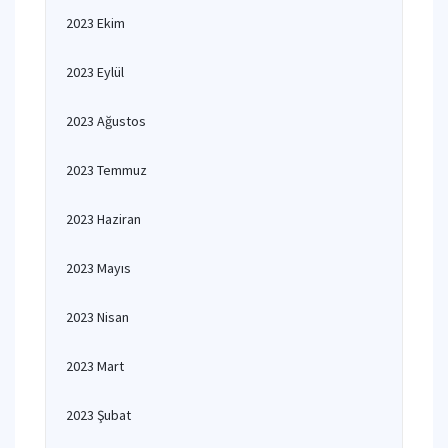
2023 Ekim
2023 Eylül
2023 Ağustos
2023 Temmuz
2023 Haziran
2023 Mayıs
2023 Nisan
2023 Mart
2023 Şubat