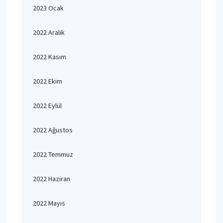
2023 Ocak
2022 Aralık
2022 Kasım
2022 Ekim
2022 Eylül
2022 Ağustos
2022 Temmuz
2022 Haziran
2022 Mayıs