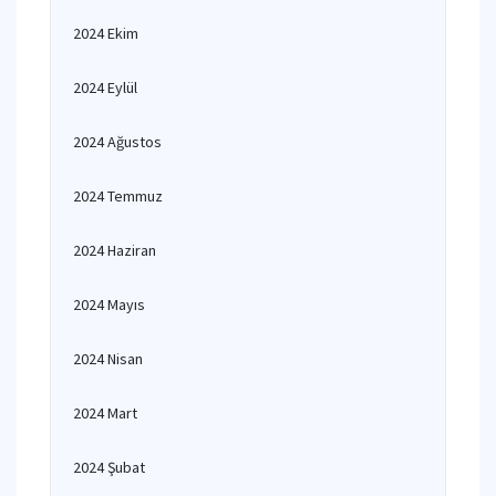
2024 Ekim
2024 Eylül
2024 Ağustos
2024 Temmuz
2024 Haziran
2024 Mayıs
2024 Nisan
2024 Mart
2024 Şubat