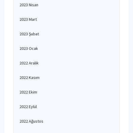
2023 Nisan
2023 Mart
2023 Şubat
2023 Ocak
2022 Aralık
2022 Kasım
2022 Ekim
2022 Eylül
2022 Ağustos