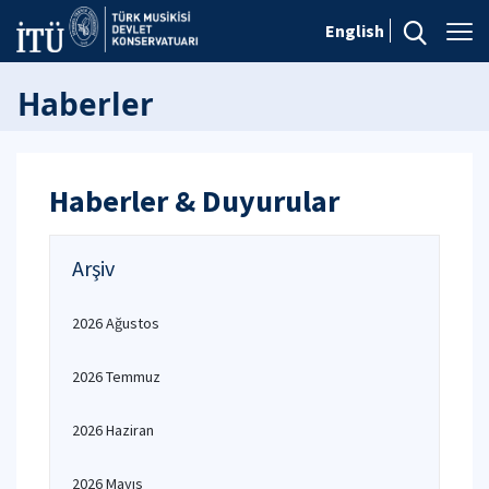
English
Haberler
Haberler & Duyurular
Arşiv
2026 Ağustos
2026 Temmuz
2026 Haziran
2026 Mayıs