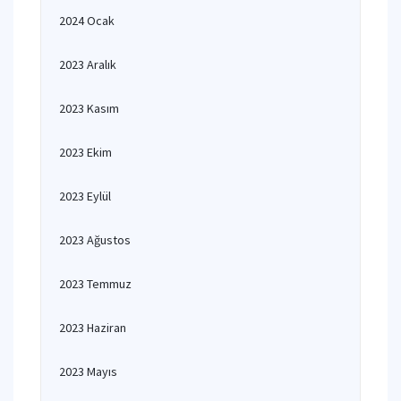
2024 Ocak
2023 Aralık
2023 Kasım
2023 Ekim
2023 Eylül
2023 Ağustos
2023 Temmuz
2023 Haziran
2023 Mayıs