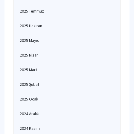
2025 Temmuz
2025 Haziran
2025 Mayıs
2025 Nisan
2025 Mart
2025 Şubat
2025 Ocak
2024 Aralık
2024 Kasım