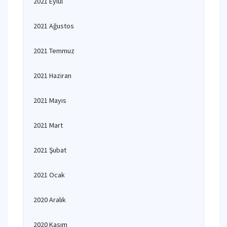
2021 Eylül
2021 Ağustos
2021 Temmuz
2021 Haziran
2021 Mayıs
2021 Mart
2021 Şubat
2021 Ocak
2020 Aralık
2020 Kasım