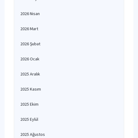
2026 Nisan
2026 Mart
2026 Şubat
2026 Ocak
2025 Aralık
2025 Kasım
2025 Ekim
2025 Eylül
2025 Ağustos