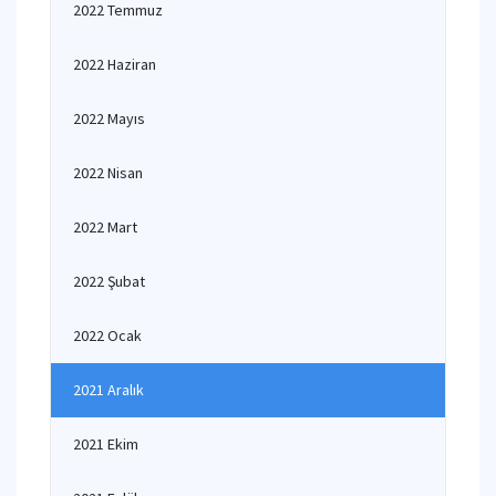
2022 Temmuz
2022 Haziran
2022 Mayıs
2022 Nisan
2022 Mart
2022 Şubat
2022 Ocak
2021 Aralık
2021 Ekim