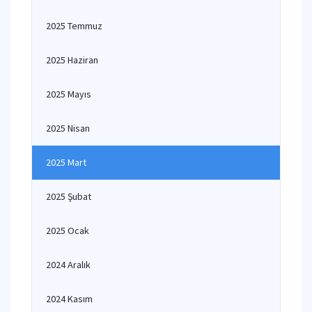
2025 Temmuz
2025 Haziran
2025 Mayıs
2025 Nisan
2025 Mart
2025 Şubat
2025 Ocak
2024 Aralık
2024 Kasım