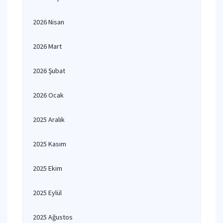
2026 Nisan
2026 Mart
2026 Şubat
2026 Ocak
2025 Aralık
2025 Kasım
2025 Ekim
2025 Eylül
2025 Ağustos