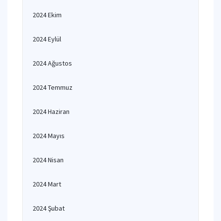
2024 Ekim
2024 Eylül
2024 Ağustos
2024 Temmuz
2024 Haziran
2024 Mayıs
2024 Nisan
2024 Mart
2024 Şubat