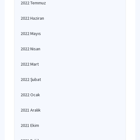
2022 Temmuz
2022 Haziran
2022 Mayıs
2022 Nisan
2022 Mart
2022 Şubat
2022 Ocak
2021 Aralık
2021 Ekim