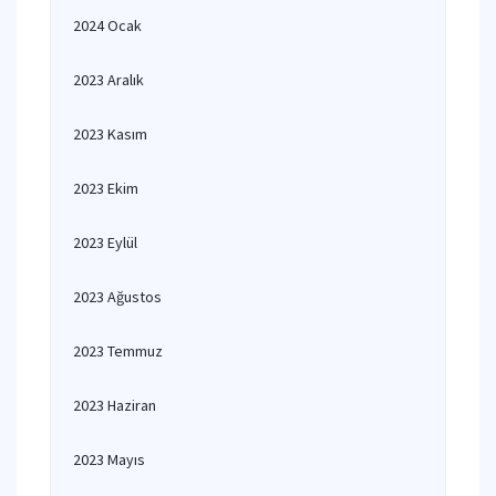
2024 Ocak
2023 Aralık
2023 Kasım
2023 Ekim
2023 Eylül
2023 Ağustos
2023 Temmuz
2023 Haziran
2023 Mayıs