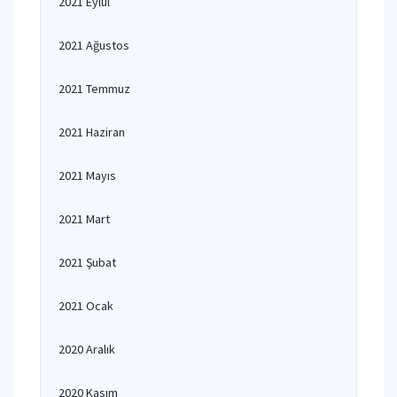
2021 Eylül
2021 Ağustos
2021 Temmuz
2021 Haziran
2021 Mayıs
2021 Mart
2021 Şubat
2021 Ocak
2020 Aralık
2020 Kasım