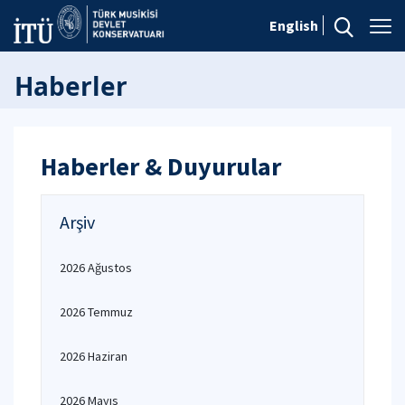
English
Haberler
Haberler & Duyurular
Arşiv
2026 Ağustos
2026 Temmuz
2026 Haziran
2026 Mayıs