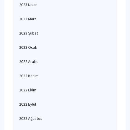
2023 Nisan
2023 Mart
2023 Şubat
2023 Ocak
2022 Aralık
2022 Kasım
2022 Ekim
2022 Eylül
2022 Ağustos