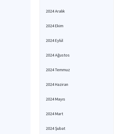
2024 Aralık
2024 Ekim
2024 Eylül
2024 Ağustos
2024 Temmuz
2024 Haziran
2024 Mayıs
2024 Mart
2024 Şubat