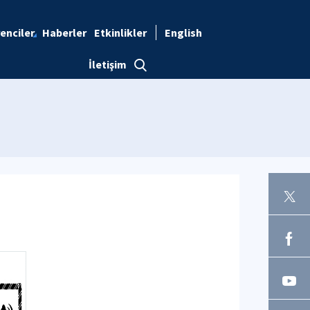
enciler
Haberler
Etkinlikler
English
İletişim