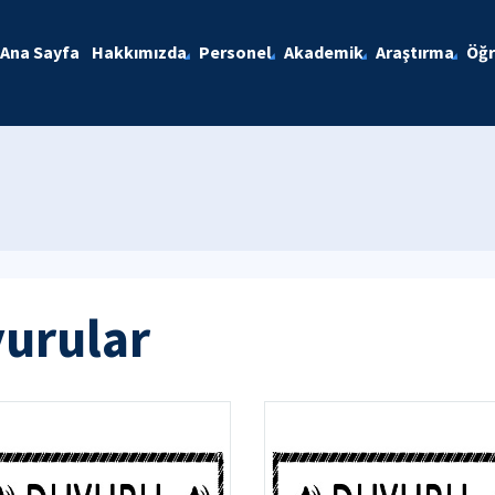
Ana Sayfa
Hakkımızda
Personel
Akademik
Araştırma
Öğr
yurular