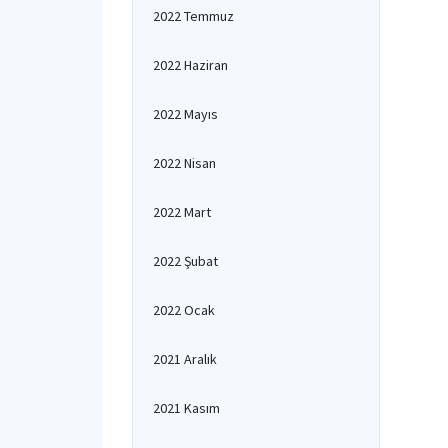
2022 Temmuz
2022 Haziran
2022 Mayıs
2022 Nisan
2022 Mart
2022 Şubat
2022 Ocak
2021 Aralık
2021 Kasım