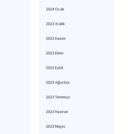
2024 Ocak
2023 Aralık
2023 Kasım
2023 Ekim
2023 Eylül
2023 Ağustos
2023 Temmuz
2023 Haziran
2023 Mayıs