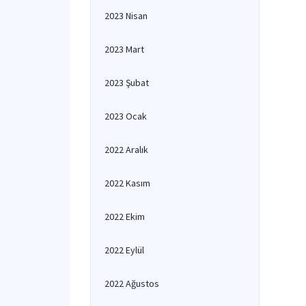
2023 Nisan
2023 Mart
2023 Şubat
2023 Ocak
2022 Aralık
2022 Kasım
2022 Ekim
2022 Eylül
2022 Ağustos