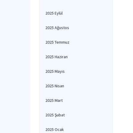
2025 Eylül
2025 Ağustos
2025 Temmuz
2025 Haziran
2025 Mayıs
2025 Nisan
2025 Mart
2025 Şubat
2025 Ocak