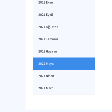
2021 Ekim
2021 Eylül
2021 Ağustos
2021 Temmuz
2021 Haziran
2021 Mayıs
2021 Nisan
2021 Mart