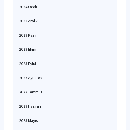
2024 Ocak
2023 Aralık
2023 Kasım
2023 Ekim
2023 Eylül
2023 Ağustos
2023 Temmuz
2023 Haziran
2023 Mayıs