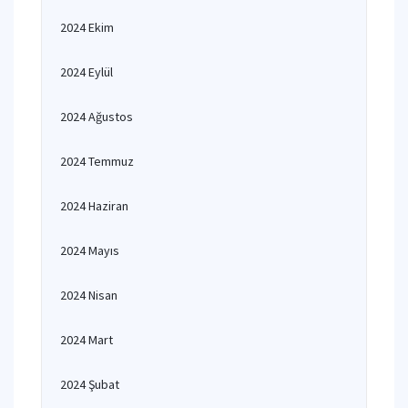
2024 Ekim
2024 Eylül
2024 Ağustos
2024 Temmuz
2024 Haziran
2024 Mayıs
2024 Nisan
2024 Mart
2024 Şubat