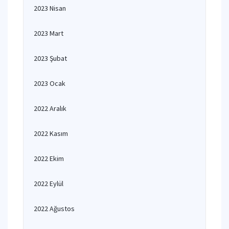
2023 Nisan
2023 Mart
2023 Şubat
2023 Ocak
2022 Aralık
2022 Kasım
2022 Ekim
2022 Eylül
2022 Ağustos