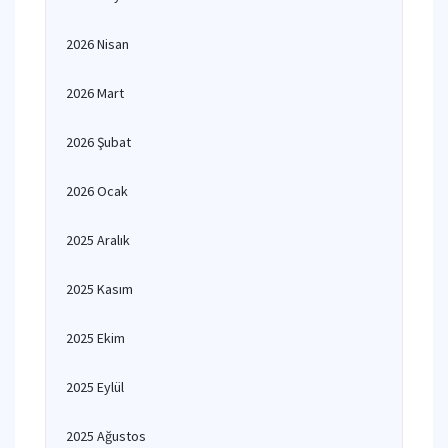
2026 Nisan
2026 Mart
2026 Şubat
2026 Ocak
2025 Aralık
2025 Kasım
2025 Ekim
2025 Eylül
2025 Ağustos