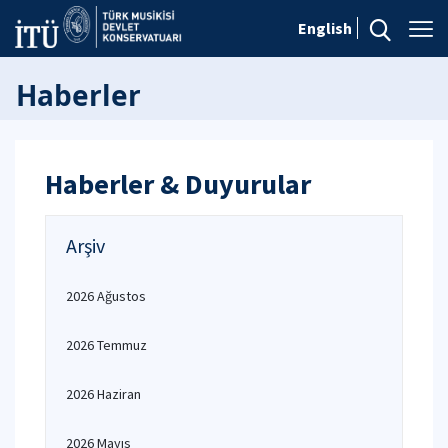
English
Haberler
Haberler & Duyurular
Arşiv
2026 Ağustos
2026 Temmuz
2026 Haziran
2026 Mayıs