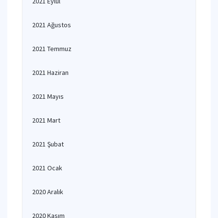
2021 Eylül
2021 Ağustos
2021 Temmuz
2021 Haziran
2021 Mayıs
2021 Mart
2021 Şubat
2021 Ocak
2020 Aralık
2020 Kasım