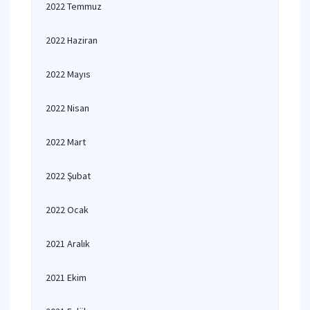
2022 Temmuz
2022 Haziran
2022 Mayıs
2022 Nisan
2022 Mart
2022 Şubat
2022 Ocak
2021 Aralık
2021 Ekim