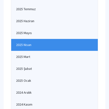
2025 Temmuz
2025 Haziran
2025 Mayıs
2025 Nisan
2025 Mart
2025 Şubat
2025 Ocak
2024 Aralık
2024 Kasım