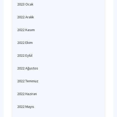
2023 Ocak
2022 Aralık
2022 Kasım
2022 Ekim
2022 Eylül
2022 Ağustos
2022 Temmuz
2022 Haziran
2022 Mayıs