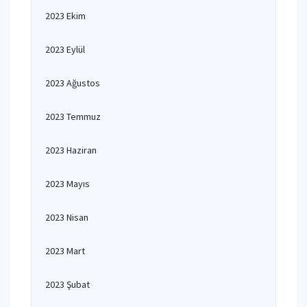
2023 Ekim
2023 Eylül
2023 Ağustos
2023 Temmuz
2023 Haziran
2023 Mayıs
2023 Nisan
2023 Mart
2023 Şubat