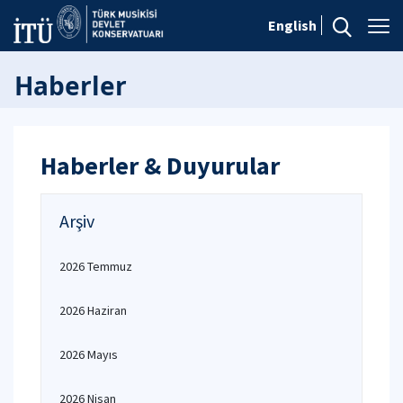
English
Haberler
Haberler & Duyurular
Arşiv
2026 Temmuz
2026 Haziran
2026 Mayıs
2026 Nisan