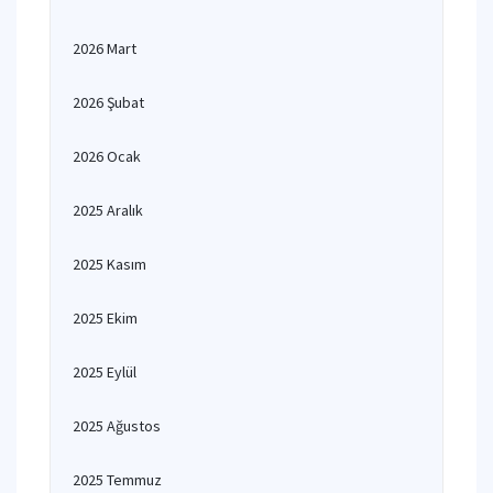
2026 Mart
2026 Şubat
2026 Ocak
2025 Aralık
2025 Kasım
2025 Ekim
2025 Eylül
2025 Ağustos
2025 Temmuz