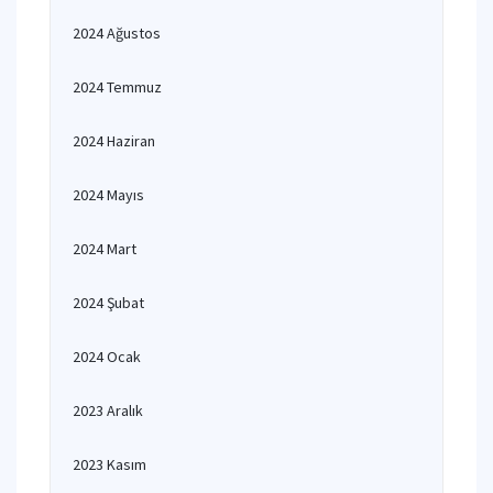
2024 Ağustos
2024 Temmuz
2024 Haziran
2024 Mayıs
2024 Mart
2024 Şubat
2024 Ocak
2023 Aralık
2023 Kasım