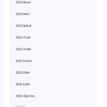
2022 Nisan
2022 Mart
2022 Şubat
2022 Ocak
2021 Aralık
2021 Kasım
2021 Ekim
2021 Eylül
2021 Ağustos