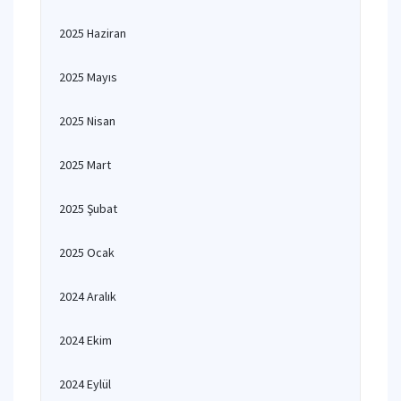
2025 Haziran
2025 Mayıs
2025 Nisan
2025 Mart
2025 Şubat
2025 Ocak
2024 Aralık
2024 Ekim
2024 Eylül