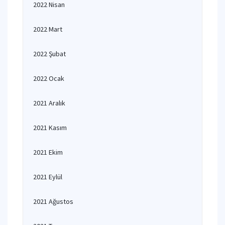
2022 Nisan
2022 Mart
2022 Şubat
2022 Ocak
2021 Aralık
2021 Kasım
2021 Ekim
2021 Eylül
2021 Ağustos