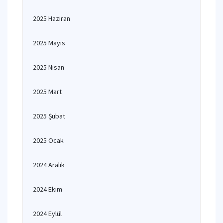
2025 Haziran
2025 Mayıs
2025 Nisan
2025 Mart
2025 Şubat
2025 Ocak
2024 Aralık
2024 Ekim
2024 Eylül