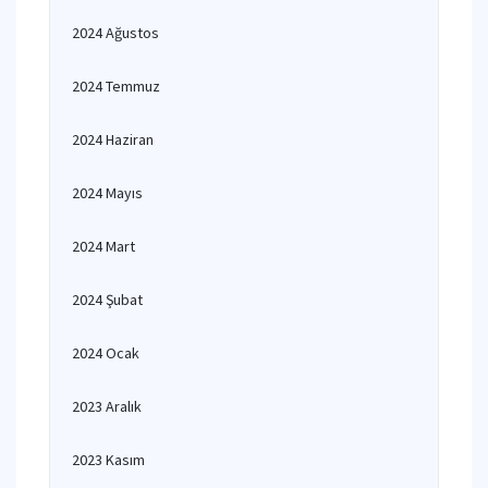
2024 Ağustos
2024 Temmuz
2024 Haziran
2024 Mayıs
2024 Mart
2024 Şubat
2024 Ocak
2023 Aralık
2023 Kasım