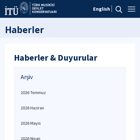
English
Haberler
Haberler & Duyurular
Arşiv
2026 Temmuz
2026 Haziran
2026 Mayıs
2026 Nisan