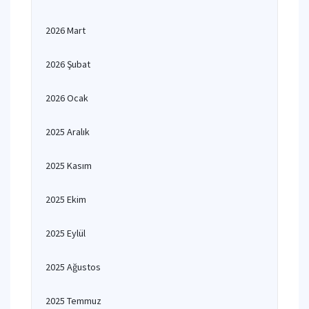
2026 Mart
2026 Şubat
2026 Ocak
2025 Aralık
2025 Kasım
2025 Ekim
2025 Eylül
2025 Ağustos
2025 Temmuz