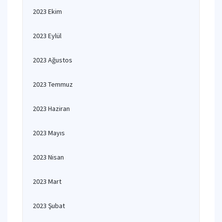
2023 Ekim
2023 Eylül
2023 Ağustos
2023 Temmuz
2023 Haziran
2023 Mayıs
2023 Nisan
2023 Mart
2023 Şubat