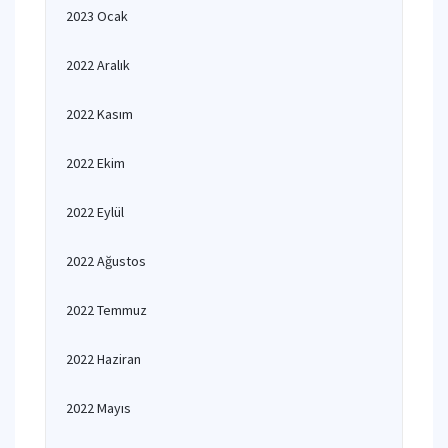
2023 Ocak
2022 Aralık
2022 Kasım
2022 Ekim
2022 Eylül
2022 Ağustos
2022 Temmuz
2022 Haziran
2022 Mayıs