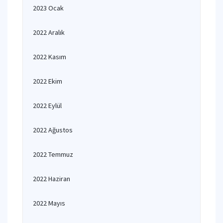
2023 Ocak
2022 Aralık
2022 Kasım
2022 Ekim
2022 Eylül
2022 Ağustos
2022 Temmuz
2022 Haziran
2022 Mayıs