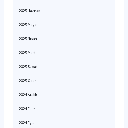
2025 Haziran
2025 Mayıs
2025 Nisan
2025 Mart
2025 Şubat
2025 Ocak
2024 Aralık
2024 Ekim
2024 Eylül