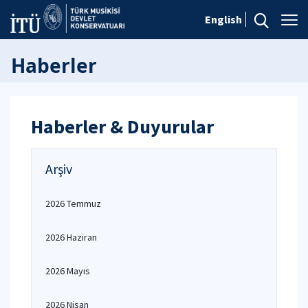
English
Haberler
Haberler & Duyurular
Arşiv
2026 Temmuz
2026 Haziran
2026 Mayıs
2026 Nisan