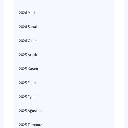
2026 Mart
2026 Şubat
2026 Ocak
2025 Aralık
2025 Kasım
2025 Ekim
2025 Eylül
2025 Ağustos
2025 Temmuz