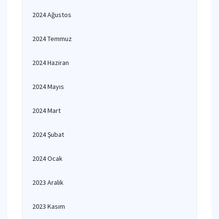
2024 Ağustos
2024 Temmuz
2024 Haziran
2024 Mayıs
2024 Mart
2024 Şubat
2024 Ocak
2023 Aralık
2023 Kasım