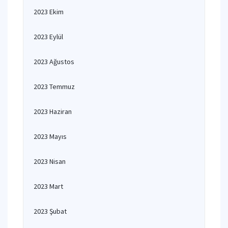
2023 Ekim
2023 Eylül
2023 Ağustos
2023 Temmuz
2023 Haziran
2023 Mayıs
2023 Nisan
2023 Mart
2023 Şubat