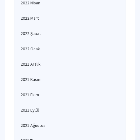
2022 Nisan
2022 Mart
2022 Şubat
2022 Ocak
2021 Aralık
2021 Kasım
2021 Ekim
2021 Eylül
2021 Ağustos