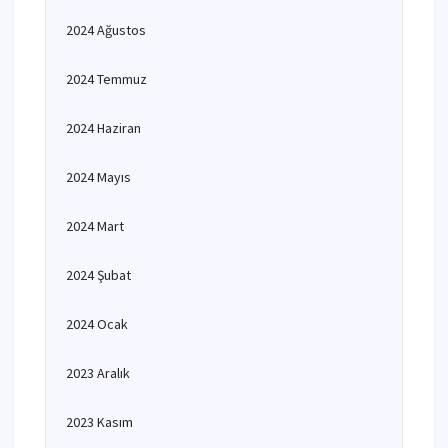
2024 Ağustos
2024 Temmuz
2024 Haziran
2024 Mayıs
2024 Mart
2024 Şubat
2024 Ocak
2023 Aralık
2023 Kasım