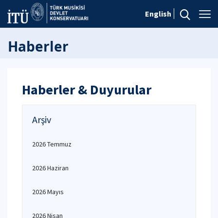
English
Haberler
Haberler & Duyurular
Arşiv
2026 Temmuz
2026 Haziran
2026 Mayıs
2026 Nisan