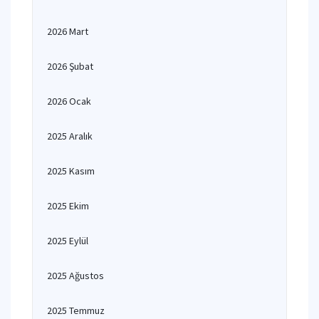
2026 Mart
2026 Şubat
2026 Ocak
2025 Aralık
2025 Kasım
2025 Ekim
2025 Eylül
2025 Ağustos
2025 Temmuz