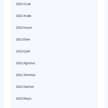
2023 Ocak
2022 Aralık
2022 Kasım
2022 Ekim
2022 Eylül
2022 Ağustos
2022 Temmuz
2022 Haziran
2022 Mayıs