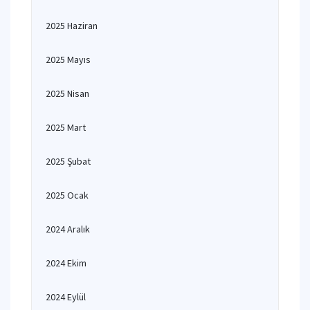
2025 Haziran
2025 Mayıs
2025 Nisan
2025 Mart
2025 Şubat
2025 Ocak
2024 Aralık
2024 Ekim
2024 Eylül