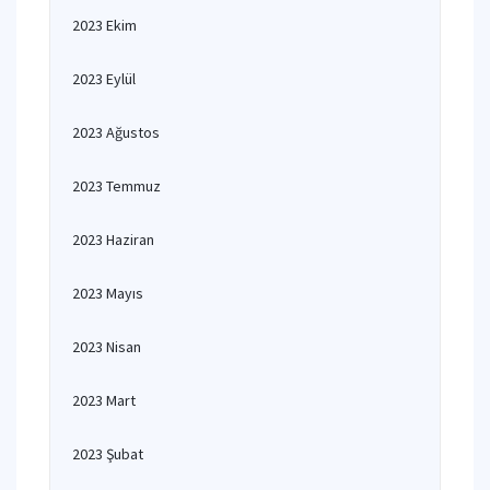
2023 Ekim
2023 Eylül
2023 Ağustos
2023 Temmuz
2023 Haziran
2023 Mayıs
2023 Nisan
2023 Mart
2023 Şubat