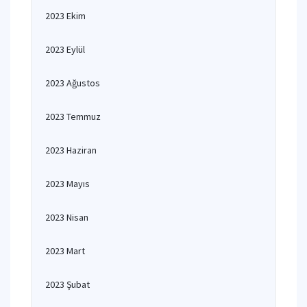
2023 Ekim
2023 Eylül
2023 Ağustos
2023 Temmuz
2023 Haziran
2023 Mayıs
2023 Nisan
2023 Mart
2023 Şubat