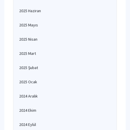
2025 Haziran
2025 Mayıs
2025 Nisan
2025 Mart
2025 Şubat
2025 Ocak
2024 Aralık
2024 Ekim
2024 Eylül