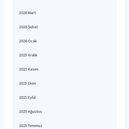
2026 Mart
2026 Şubat
2026 Ocak
2025 Aralık
2025 Kasım
2025 Ekim
2025 Eylül
2025 Ağustos
2025 Temmuz