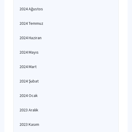
2024 Ağustos
2024 Temmuz
2024 Haziran
2024 Mayıs
2024 Mart
2024 Şubat
2024 Ocak
2023 Aralık
2023 Kasım