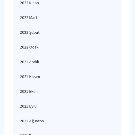
2022 Nisan
2022 Mart
2022 Şubat
2022 Ocak
2021 Aralık
2021 Kasım
2021 Ekim
2021 Eylül
2021 Ağustos