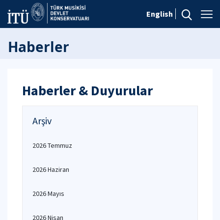
English
Haberler
Haberler & Duyurular
Arşiv
2026 Temmuz
2026 Haziran
2026 Mayıs
2026 Nisan