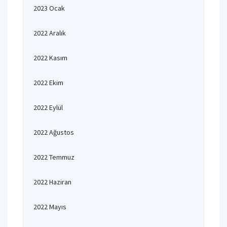
2023 Ocak
2022 Aralık
2022 Kasım
2022 Ekim
2022 Eylül
2022 Ağustos
2022 Temmuz
2022 Haziran
2022 Mayıs