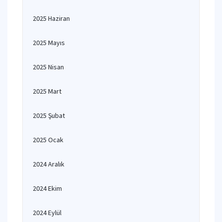
2025 Haziran
2025 Mayıs
2025 Nisan
2025 Mart
2025 Şubat
2025 Ocak
2024 Aralık
2024 Ekim
2024 Eylül