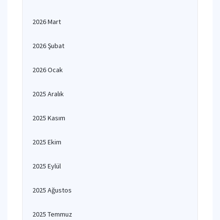
2026 Mart
2026 Şubat
2026 Ocak
2025 Aralık
2025 Kasım
2025 Ekim
2025 Eylül
2025 Ağustos
2025 Temmuz