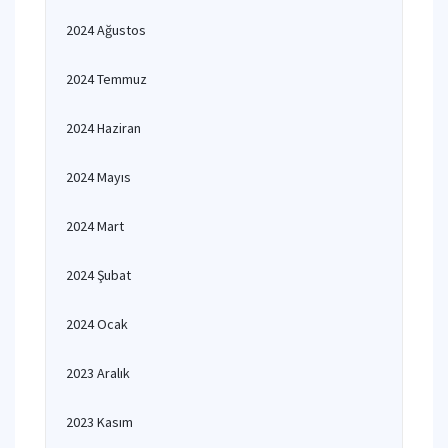
2024 Ağustos
2024 Temmuz
2024 Haziran
2024 Mayıs
2024 Mart
2024 Şubat
2024 Ocak
2023 Aralık
2023 Kasım