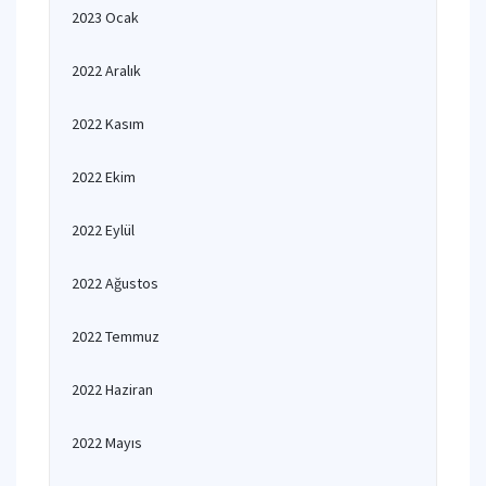
2023 Ocak
2022 Aralık
2022 Kasım
2022 Ekim
2022 Eylül
2022 Ağustos
2022 Temmuz
2022 Haziran
2022 Mayıs