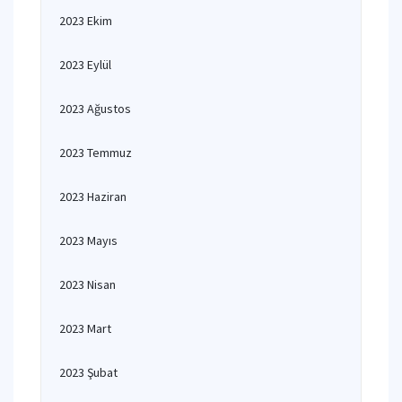
2023 Ekim
2023 Eylül
2023 Ağustos
2023 Temmuz
2023 Haziran
2023 Mayıs
2023 Nisan
2023 Mart
2023 Şubat