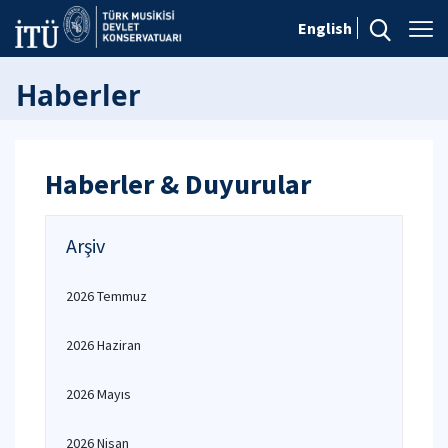
English
Haberler
Haberler & Duyurular
Arşiv
2026 Temmuz
2026 Haziran
2026 Mayıs
2026 Nisan