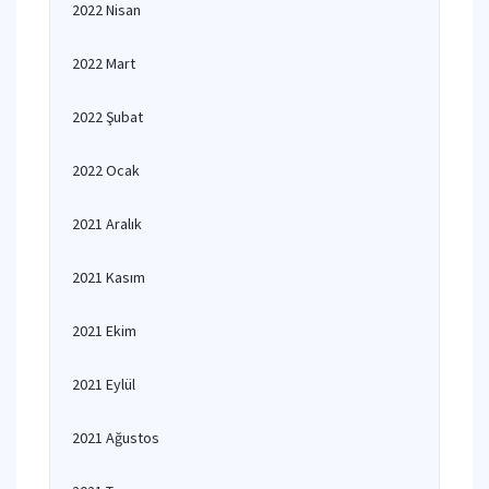
2022 Nisan
2022 Mart
2022 Şubat
2022 Ocak
2021 Aralık
2021 Kasım
2021 Ekim
2021 Eylül
2021 Ağustos