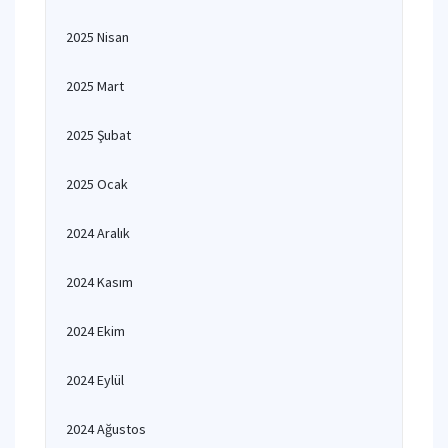
2025 Nisan
2025 Mart
2025 Şubat
2025 Ocak
2024 Aralık
2024 Kasım
2024 Ekim
2024 Eylül
2024 Ağustos