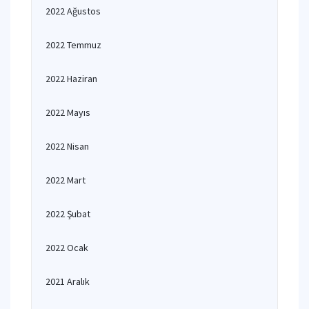
2022 Ağustos
2022 Temmuz
2022 Haziran
2022 Mayıs
2022 Nisan
2022 Mart
2022 Şubat
2022 Ocak
2021 Aralık