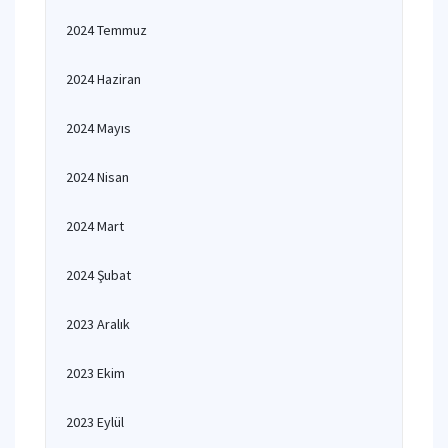
2024 Temmuz
2024 Haziran
2024 Mayıs
2024 Nisan
2024 Mart
2024 Şubat
2023 Aralık
2023 Ekim
2023 Eylül