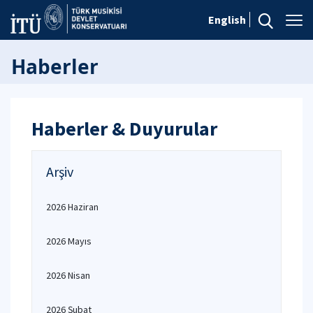
English
Haberler
Haberler & Duyurular
Arşiv
2026 Haziran
2026 Mayıs
2026 Nisan
2026 Şubat