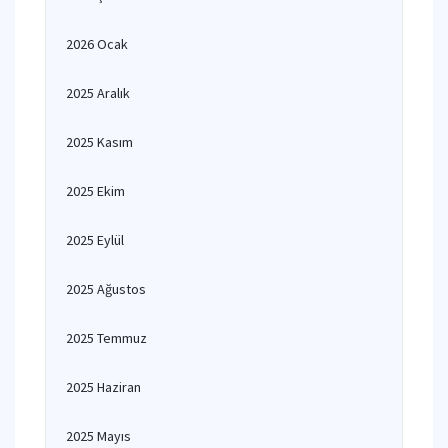
2026 Ocak
2025 Aralık
2025 Kasım
2025 Ekim
2025 Eylül
2025 Ağustos
2025 Temmuz
2025 Haziran
2025 Mayıs