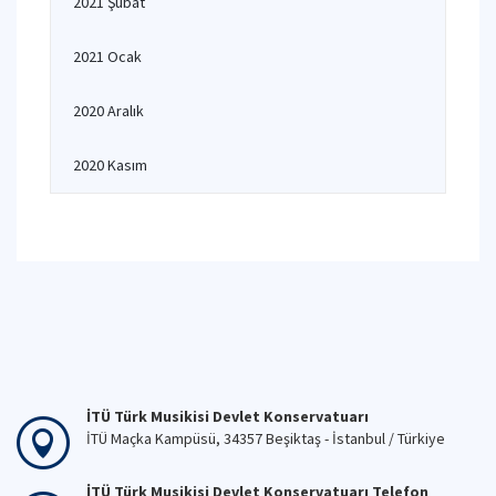
2021 Şubat
2021 Ocak
2020 Aralık
2020 Kasım
İTÜ Türk Musikisi Devlet Konservatuarı
İTÜ Maçka Kampüsü, 34357 Beşiktaş - İstanbul / Türkiye
İTÜ Türk Musikisi Devlet Konservatuarı Telefon