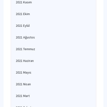
2021 Kasım
2021 Ekim
2021 Eylül
2021 Ağustos
2021 Temmuz
2021 Haziran
2021 Mayıs
2021 Nisan
2021 Mart