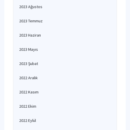
2023 Ağustos
2023 Temmuz
2023 Haziran
2023 Mayıs
2023 Şubat
2022 Aralık
2022 Kasım
2022 Ekim
2022 Eylül