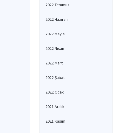
2022 Temmuz
2022 Haziran
2022 Mayıs
2022 Nisan
2022 Mart
2022 Şubat
2022 Ocak
2021 Aralık
2021 Kasım