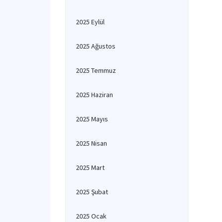
2025 Eylül
2025 Ağustos
2025 Temmuz
2025 Haziran
2025 Mayıs
2025 Nisan
2025 Mart
2025 Şubat
2025 Ocak