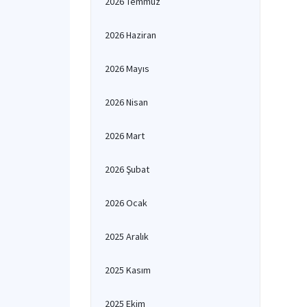
2026 Temmuz
2026 Haziran
2026 Mayıs
2026 Nisan
2026 Mart
2026 Şubat
2026 Ocak
2025 Aralık
2025 Kasım
2025 Ekim