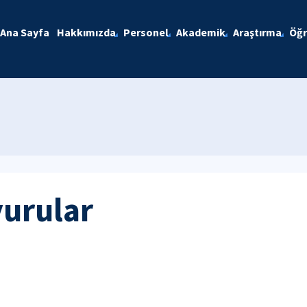
Ana Sayfa
Hakkımızda
Personel
Akademik
Araştırma
Öğr
yurular