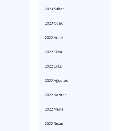
2023 Şubat
2023 Ocak
2022 Aralık
2022 Ekim
2022 Eylül
2022 Ağustos
2022 Haziran
2022 Mayıs
2022 Nisan