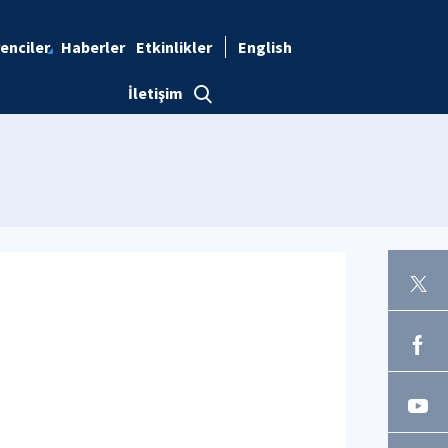
enciler
Haberler
Etkinlikler
English
İletişim