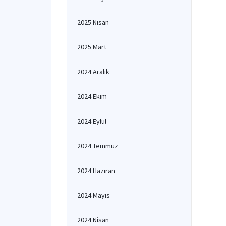
2025 Nisan
2025 Mart
2024 Aralık
2024 Ekim
2024 Eylül
2024 Temmuz
2024 Haziran
2024 Mayıs
2024 Nisan