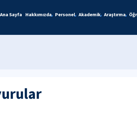
Ana Sayfa
Hakkımızda
Personel
Akademik
Araştırma
Öğr
yurular