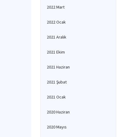
2022 Mart
2022 Ocak
2021 Aralık
2021 Ekim
2021 Haziran
2021 Şubat
2021 Ocak
2020 Haziran
2020 Mayıs