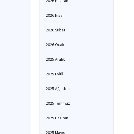
2026 Haziran
2026 Nisan
2026 Şubat
2026 Ocak
2025 Aralık
2025 Eylül
2025 Ağustos
2025 Temmuz
2025 Haziran
2025 Mayıs