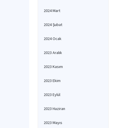
2024 Mart
2024 Şubat
2024 Ocak
2023 Aralık
2023 Kasım
2023 Ekim
2023 Eylül
2023 Haziran
2023 Mayıs