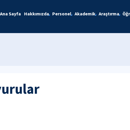
Ana Sayfa
Hakkımızda
Personel
Akademik
Araştırma
Öğr
yurular