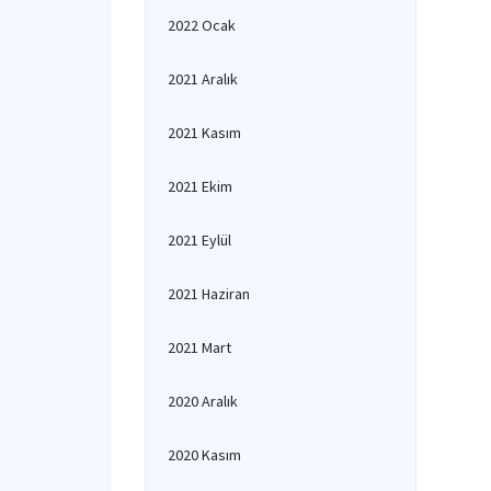
2022 Ocak
2021 Aralık
2021 Kasım
2021 Ekim
2021 Eylül
2021 Haziran
2021 Mart
2020 Aralık
2020 Kasım