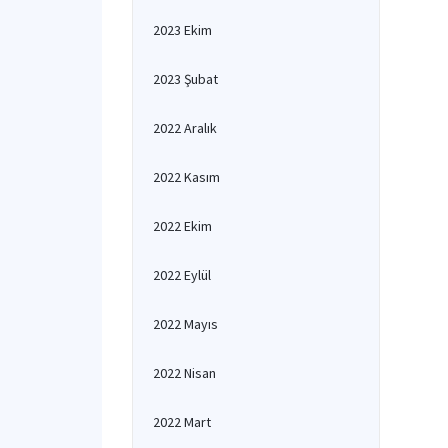
2023 Ekim
2023 Şubat
2022 Aralık
2022 Kasım
2022 Ekim
2022 Eylül
2022 Mayıs
2022 Nisan
2022 Mart