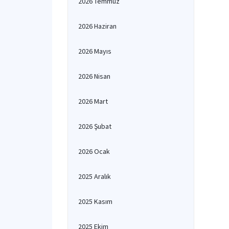
2026 Temmuz
2026 Haziran
2026 Mayıs
2026 Nisan
2026 Mart
2026 Şubat
2026 Ocak
2025 Aralık
2025 Kasım
2025 Ekim