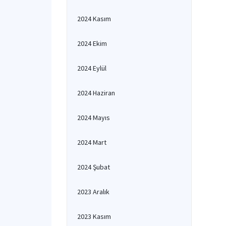
2024 Kasım
2024 Ekim
2024 Eylül
2024 Haziran
2024 Mayıs
2024 Mart
2024 Şubat
2023 Aralık
2023 Kasım