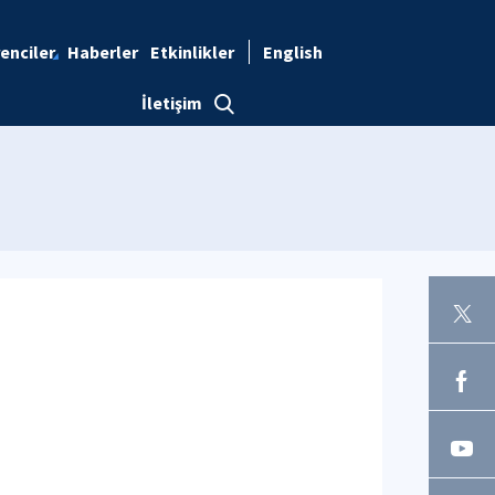
enciler
Haberler
Etkinlikler
English
İletişim