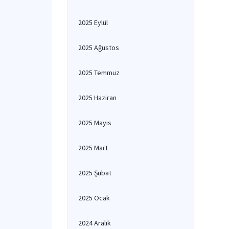
2025 Eylül
2025 Ağustos
2025 Temmuz
2025 Haziran
2025 Mayıs
2025 Mart
2025 Şubat
2025 Ocak
2024 Aralık