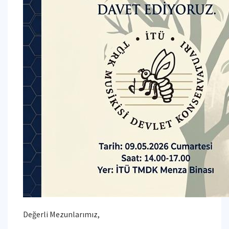
Değerli Mezunlarımız,