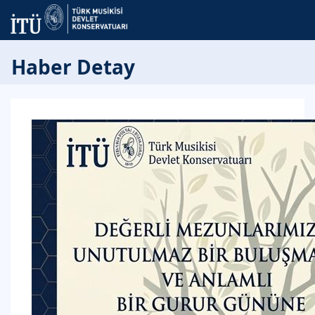
Haber Detay