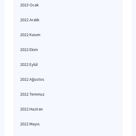
2023 Ocak
2022 Aralık
2022 Kasım
2022 Ekim
2022 Eylül
2022 Ağustos
2022 Temmuz
2022 Haziran
2022 Mayıs