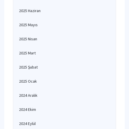
2025 Haziran
2025 Mayıs
2025 Nisan
2025 Mart
2025 Şubat
2025 Ocak
2024 Aralık
2024 Ekim
2024 Eylül