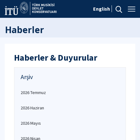
English
Haberler
Haberler & Duyurular
Arşiv
2026 Temmuz
2026 Haziran
2026 Mayıs
2026 Nisan