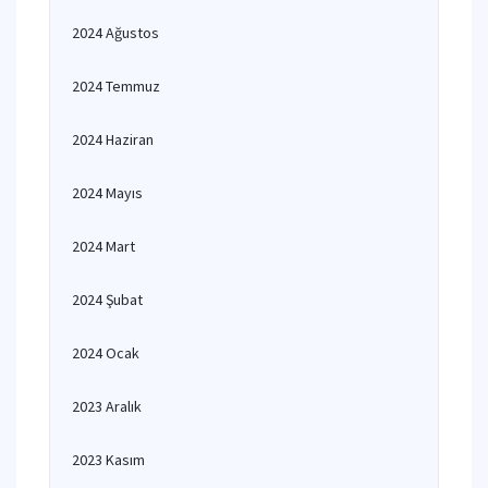
2024 Ağustos
2024 Temmuz
2024 Haziran
2024 Mayıs
2024 Mart
2024 Şubat
2024 Ocak
2023 Aralık
2023 Kasım