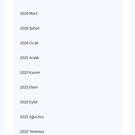
2026 Mart
2026 Şubat
2026 Ocak
2025 Aralık
2025 Kasım
2025 Ekim
2025 Eylül
2025 Ağustos
2025 Temmuz