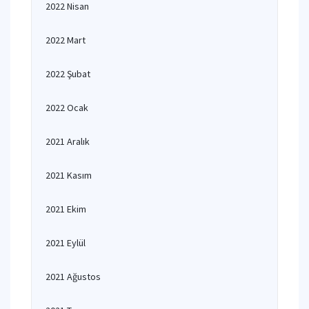
2022 Nisan
2022 Mart
2022 Şubat
2022 Ocak
2021 Aralık
2021 Kasım
2021 Ekim
2021 Eylül
2021 Ağustos