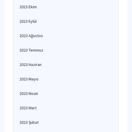
2023 Ekim
2023 Eylül
2023 Ağustos
2023 Temmuz
2023 Haziran
2023 Mayıs
2023 Nisan
2023 Mart
2023 Şubat