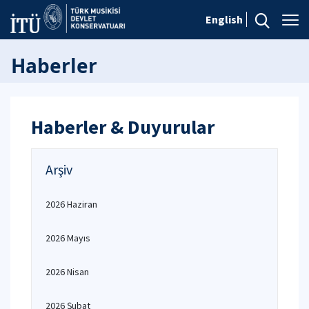
English
Haberler
Haberler & Duyurular
Arşiv
2026 Haziran
2026 Mayıs
2026 Nisan
2026 Şubat