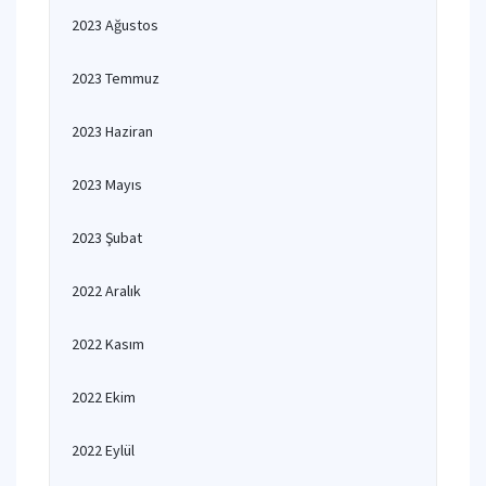
2023 Ağustos
2023 Temmuz
2023 Haziran
2023 Mayıs
2023 Şubat
2022 Aralık
2022 Kasım
2022 Ekim
2022 Eylül