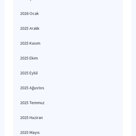
2026 Ocak
2025 Aralık
2025 Kasım
2025 Ekim
2025 Eylül
2025 Ağustos
2025 Temmuz
2025 Haziran
2025 Mayıs