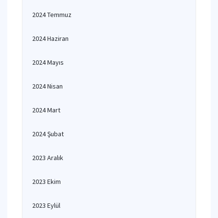
2024 Temmuz
2024 Haziran
2024 Mayıs
2024 Nisan
2024 Mart
2024 Şubat
2023 Aralık
2023 Ekim
2023 Eylül