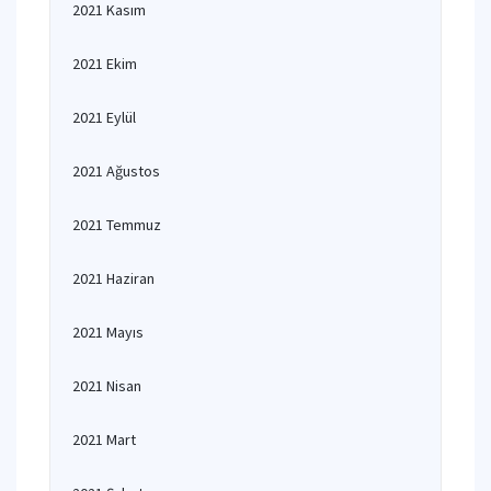
2021 Kasım
2021 Ekim
2021 Eylül
2021 Ağustos
2021 Temmuz
2021 Haziran
2021 Mayıs
2021 Nisan
2021 Mart