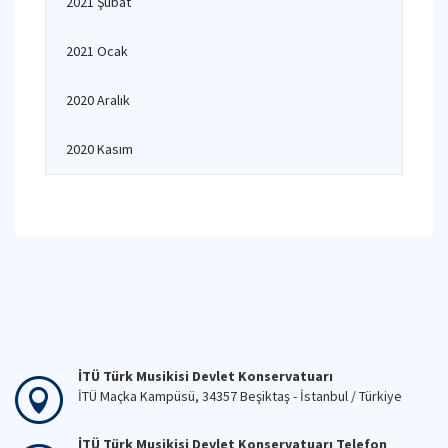
2021 Şubat
2021 Ocak
2020 Aralık
2020 Kasım
İTÜ Türk Musikisi Devlet Konservatuarı
İTÜ Maçka Kampüsü, 34357 Beşiktaş - İstanbul / Türkiye
İTÜ Türk Musikisi Devlet Konservatuarı Telefon