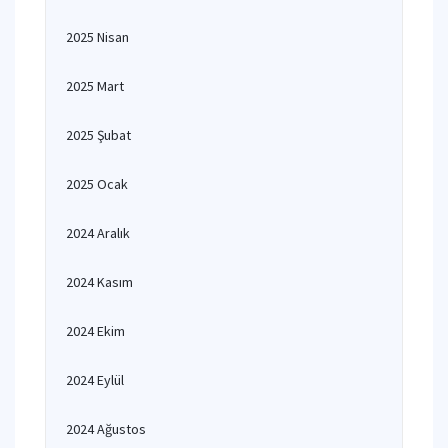
2025 Nisan
2025 Mart
2025 Şubat
2025 Ocak
2024 Aralık
2024 Kasım
2024 Ekim
2024 Eylül
2024 Ağustos