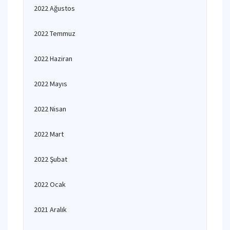
2022 Ağustos
2022 Temmuz
2022 Haziran
2022 Mayıs
2022 Nisan
2022 Mart
2022 Şubat
2022 Ocak
2021 Aralık