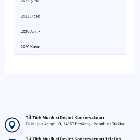
2021 Şubat
2021 Ocak
2020 Aralık
2020 Kasım
İTÜ Türk Musikisi Devlet Konservatuarı
İTÜ Maçka Kampüsü, 34357 Beşiktaş - İstanbul / Türkiye
İTÜ Türk Musikisi Devlet Konservatuarı Telefon