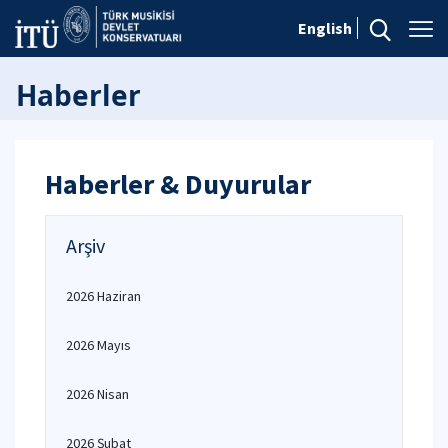
English
Haberler
Haberler & Duyurular
Arşiv
2026 Haziran
2026 Mayıs
2026 Nisan
2026 Şubat