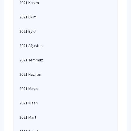
2021 Kasım
2021 Ekim
2021 Eylül
2021 Ağustos
2021 Temmuz
2021 Haziran
2021 Mayıs
2021 Nisan
2021 Mart