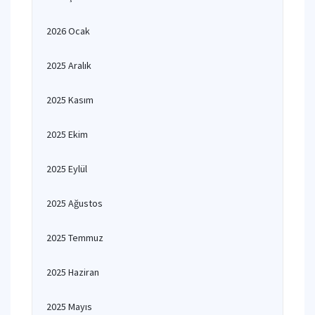
2026 Ocak
2025 Aralık
2025 Kasım
2025 Ekim
2025 Eylül
2025 Ağustos
2025 Temmuz
2025 Haziran
2025 Mayıs