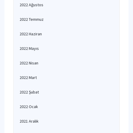
2022 Ağustos
2022 Temmuz
2022 Haziran
2022 Mayıs
2022 Nisan
2022 Mart
2022 Şubat
2022 Ocak
2021 Aralık