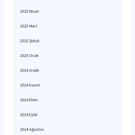
2025 Nisan
2025 Mart
2025 Şubat
2025 Ocak
2024 Aralık
2024 Kasım
2024 Ekim
2024 Eylül
2024 Ağustos