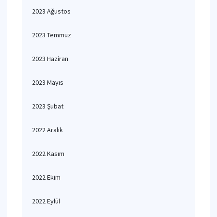
2023 Ağustos
2023 Temmuz
2023 Haziran
2023 Mayıs
2023 Şubat
2022 Aralık
2022 Kasım
2022 Ekim
2022 Eylül