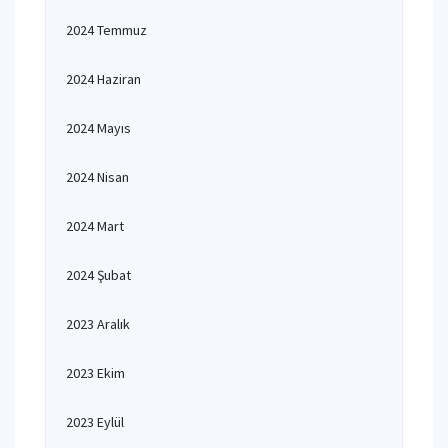
2024 Temmuz
2024 Haziran
2024 Mayıs
2024 Nisan
2024 Mart
2024 Şubat
2023 Aralık
2023 Ekim
2023 Eylül