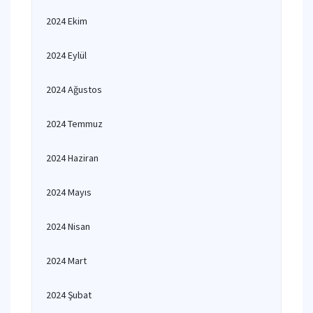
2024 Ekim
2024 Eylül
2024 Ağustos
2024 Temmuz
2024 Haziran
2024 Mayıs
2024 Nisan
2024 Mart
2024 Şubat