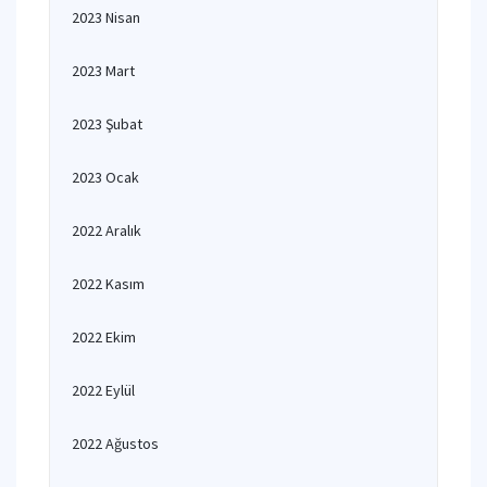
2023 Nisan
2023 Mart
2023 Şubat
2023 Ocak
2022 Aralık
2022 Kasım
2022 Ekim
2022 Eylül
2022 Ağustos