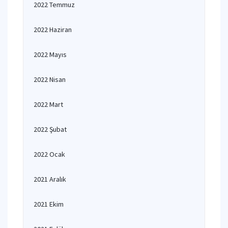
2022 Temmuz
2022 Haziran
2022 Mayıs
2022 Nisan
2022 Mart
2022 Şubat
2022 Ocak
2021 Aralık
2021 Ekim