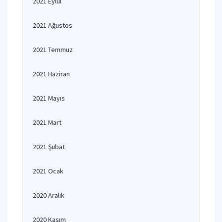
2021 Eylül
2021 Ağustos
2021 Temmuz
2021 Haziran
2021 Mayıs
2021 Mart
2021 Şubat
2021 Ocak
2020 Aralık
2020 Kasım