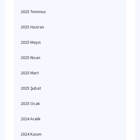
2025 Temmuz
2025 Haziran
2025 Mayıs
2025 Nisan
2025 Mart
2025 Şubat
2025 Ocak
2024 Aralık
2024 Kasım