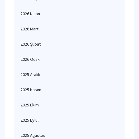
2026 Nisan
2026 Mart
2026 Şubat
2026 Ocak
2025 Aralık
2025 Kasım
2025 Ekim
2025 Eylül
2025 Ağustos