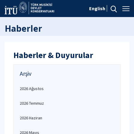
English
Haberler
Haberler & Duyurular
Arşiv
2026 Ağustos
2026 Temmuz
2026 Haziran
2026 Mayıs