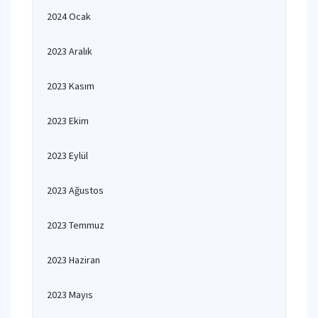
2024 Ocak
2023 Aralık
2023 Kasım
2023 Ekim
2023 Eylül
2023 Ağustos
2023 Temmuz
2023 Haziran
2023 Mayıs