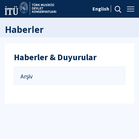
English
Haberler
Haberler & Duyurular
Arşiv