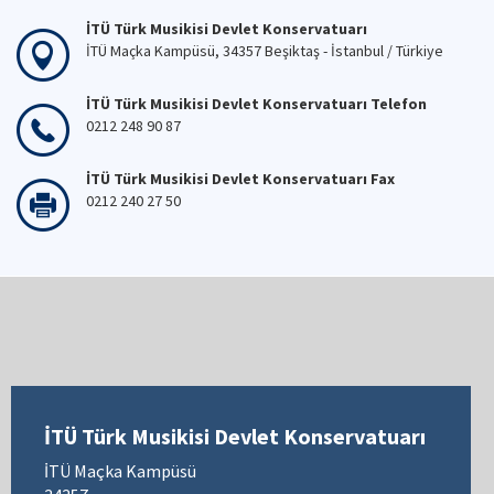
İTÜ Türk Musikisi Devlet Konservatuarı
İTÜ Maçka Kampüsü, 34357 Beşiktaş - İstanbul / Türkiye
İTÜ Türk Musikisi Devlet Konservatuarı Telefon
0212 248 90 87
İTÜ Türk Musikisi Devlet Konservatuarı Fax
0212 240 27 50
İTÜ Türk Musikisi Devlet Konservatuarı
İTÜ Maçka Kampüsü