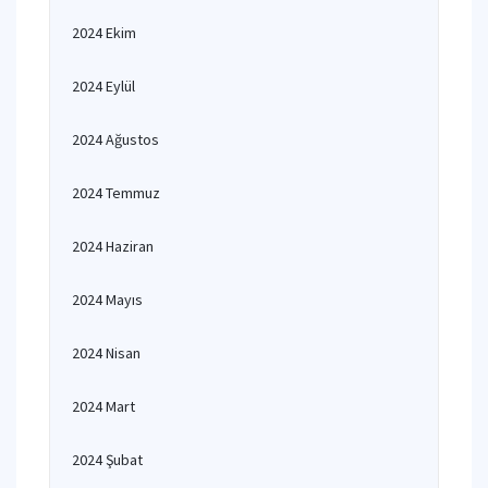
2024 Ekim
2024 Eylül
2024 Ağustos
2024 Temmuz
2024 Haziran
2024 Mayıs
2024 Nisan
2024 Mart
2024 Şubat