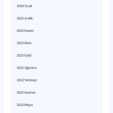
2024 Ocak
2023 Aralık
2023 Kasım
2023 Ekim
2023 Eylül
2023 Ağustos
2023 Temmuz
2023 Haziran
2023 Mayıs