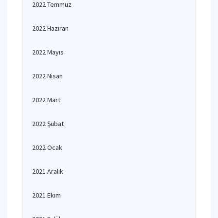
2022 Temmuz
2022 Haziran
2022 Mayıs
2022 Nisan
2022 Mart
2022 Şubat
2022 Ocak
2021 Aralık
2021 Ekim