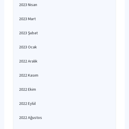
2023 Nisan
2023 Mart
2023 Şubat
2023 Ocak
2022 Aralık
2022 Kasım
2022 Ekim
2022 Eylül
2022 Ağustos