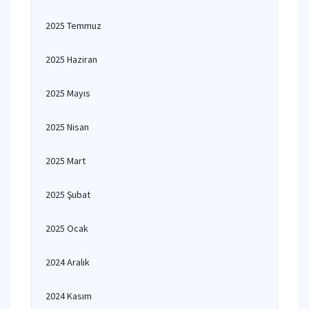
2025 Temmuz
2025 Haziran
2025 Mayıs
2025 Nisan
2025 Mart
2025 Şubat
2025 Ocak
2024 Aralık
2024 Kasım