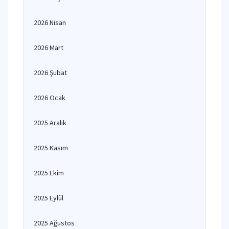
2026 Nisan
2026 Mart
2026 Şubat
2026 Ocak
2025 Aralık
2025 Kasım
2025 Ekim
2025 Eylül
2025 Ağustos