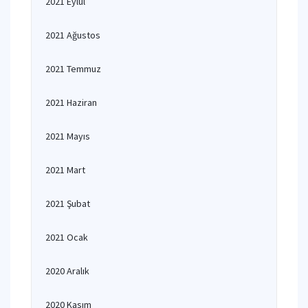
2021 Eylül
2021 Ağustos
2021 Temmuz
2021 Haziran
2021 Mayıs
2021 Mart
2021 Şubat
2021 Ocak
2020 Aralık
2020 Kasım