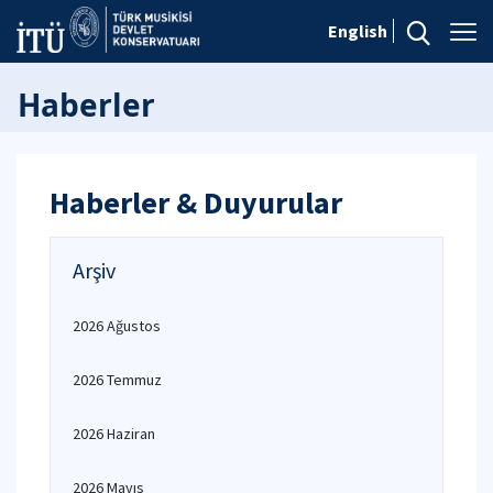
English
Haberler
Haberler & Duyurular
Arşiv
2026 Ağustos
2026 Temmuz
2026 Haziran
2026 Mayıs