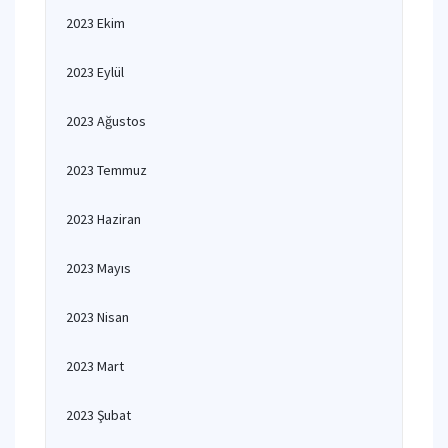
2023 Ekim
2023 Eylül
2023 Ağustos
2023 Temmuz
2023 Haziran
2023 Mayıs
2023 Nisan
2023 Mart
2023 Şubat