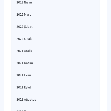
2022 Nisan
2022 Mart
2022 Şubat
2022 Ocak
2021 Aralık
2021 Kasım
2021 Ekim
2021 Eylül
2021 Ağustos