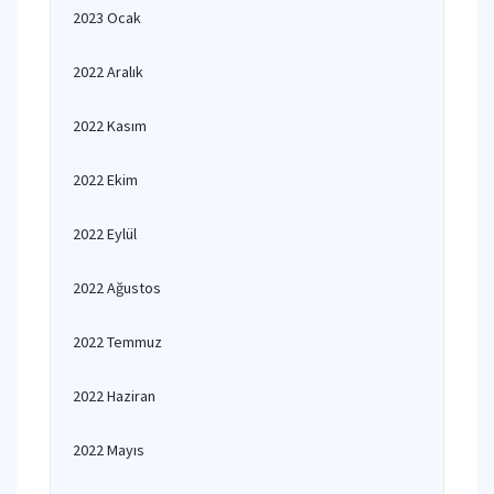
2023 Ocak
2022 Aralık
2022 Kasım
2022 Ekim
2022 Eylül
2022 Ağustos
2022 Temmuz
2022 Haziran
2022 Mayıs