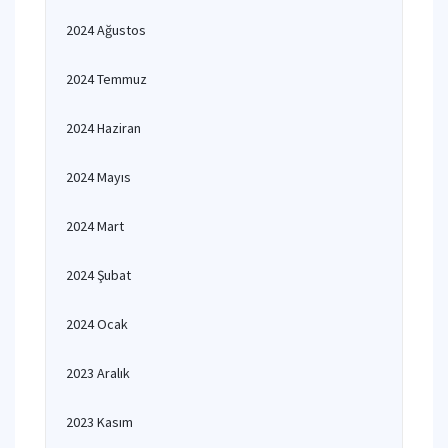
2024 Ağustos
2024 Temmuz
2024 Haziran
2024 Mayıs
2024 Mart
2024 Şubat
2024 Ocak
2023 Aralık
2023 Kasım