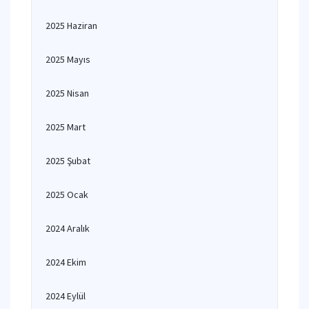
2025 Haziran
2025 Mayıs
2025 Nisan
2025 Mart
2025 Şubat
2025 Ocak
2024 Aralık
2024 Ekim
2024 Eylül