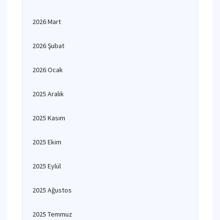
2026 Mart
2026 Şubat
2026 Ocak
2025 Aralık
2025 Kasım
2025 Ekim
2025 Eylül
2025 Ağustos
2025 Temmuz