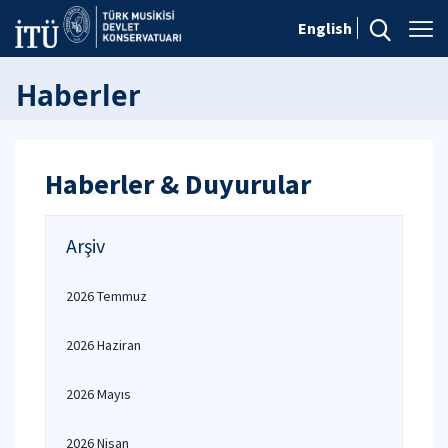
English
Haberler
Haberler & Duyurular
Arşiv
2026 Temmuz
2026 Haziran
2026 Mayıs
2026 Nisan