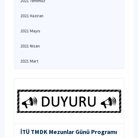
2021 Temmuz
2021 Haziran
2021 Mayıs
2021 Nisan
2021 Mart
İTÜ TMDK Mezunlar Günü Programı