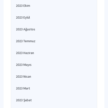
2023 Ekim
2023 Eylül
2023 Ağustos
2023 Temmuz
2023 Haziran
2023 Mayıs
2023 Nisan
2023 Mart
2023 Şubat