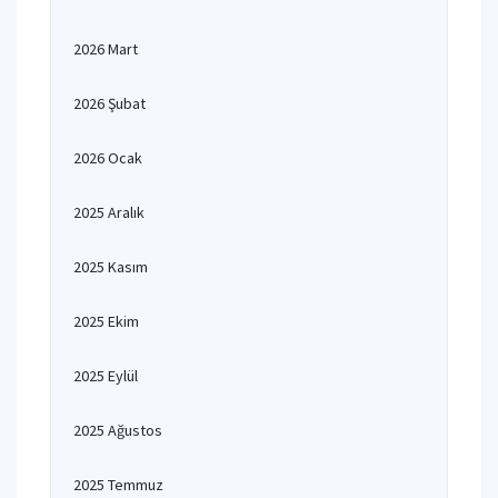
2026 Mart
2026 Şubat
2026 Ocak
2025 Aralık
2025 Kasım
2025 Ekim
2025 Eylül
2025 Ağustos
2025 Temmuz