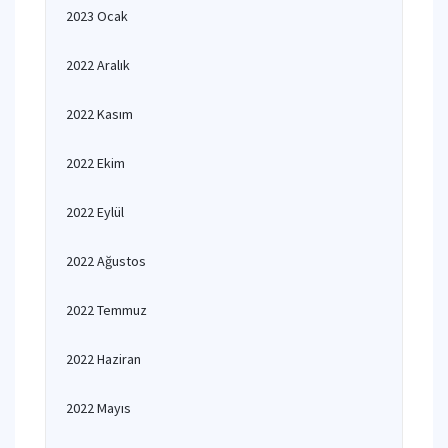
2023 Ocak
2022 Aralık
2022 Kasım
2022 Ekim
2022 Eylül
2022 Ağustos
2022 Temmuz
2022 Haziran
2022 Mayıs