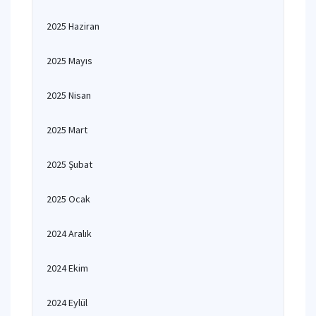
2025 Haziran
2025 Mayıs
2025 Nisan
2025 Mart
2025 Şubat
2025 Ocak
2024 Aralık
2024 Ekim
2024 Eylül