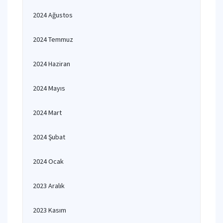
2024 Ağustos
2024 Temmuz
2024 Haziran
2024 Mayıs
2024 Mart
2024 Şubat
2024 Ocak
2023 Aralık
2023 Kasım