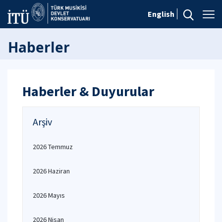
English
Haberler
Haberler & Duyurular
Arşiv
2026 Temmuz
2026 Haziran
2026 Mayıs
2026 Nisan