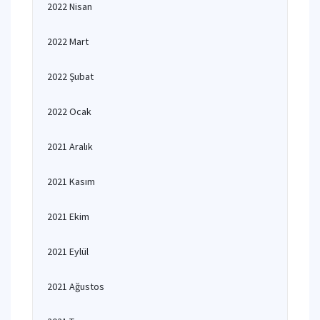
2022 Nisan
2022 Mart
2022 Şubat
2022 Ocak
2021 Aralık
2021 Kasım
2021 Ekim
2021 Eylül
2021 Ağustos