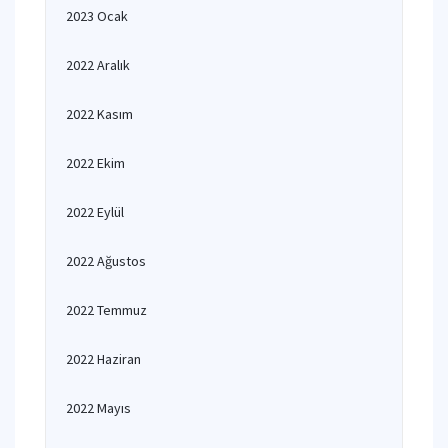
2023 Ocak
2022 Aralık
2022 Kasım
2022 Ekim
2022 Eylül
2022 Ağustos
2022 Temmuz
2022 Haziran
2022 Mayıs