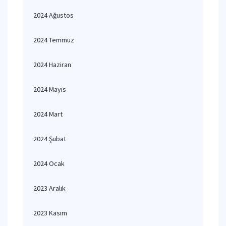
2024 Ağustos
2024 Temmuz
2024 Haziran
2024 Mayıs
2024 Mart
2024 Şubat
2024 Ocak
2023 Aralık
2023 Kasım