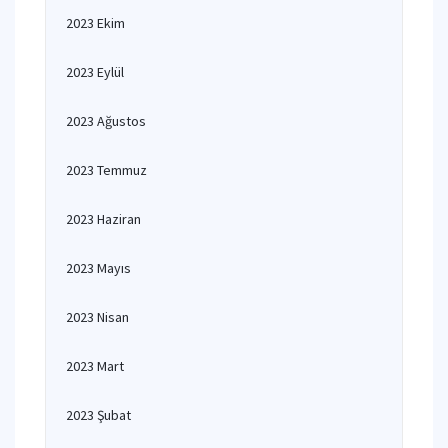
2023 Ekim
2023 Eylül
2023 Ağustos
2023 Temmuz
2023 Haziran
2023 Mayıs
2023 Nisan
2023 Mart
2023 Şubat