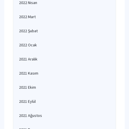
2022 Nisan
2022 Mart
2022 Şubat
2022 Ocak
2021 Aralık
2021 Kasım
2021 Ekim
2021 Eylül
2021 Ağustos