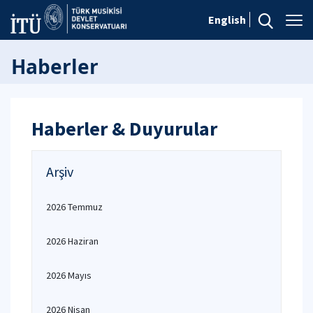
English
Haberler
Haberler & Duyurular
Arşiv
2026 Temmuz
2026 Haziran
2026 Mayıs
2026 Nisan