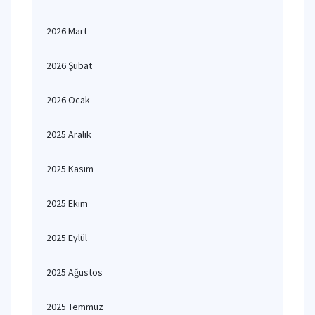
2026 Mart
2026 Şubat
2026 Ocak
2025 Aralık
2025 Kasım
2025 Ekim
2025 Eylül
2025 Ağustos
2025 Temmuz