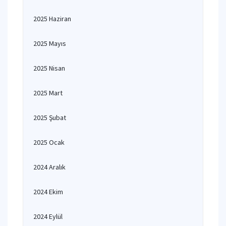
2025 Haziran
2025 Mayıs
2025 Nisan
2025 Mart
2025 Şubat
2025 Ocak
2024 Aralık
2024 Ekim
2024 Eylül