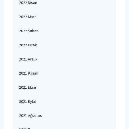
2022 Nisan
2022 Mart
2022 Şubat
2022 Ocak
2021 Aralık
2021 Kasım
2021 Ekim
2021 Eylül
2021 Ağustos