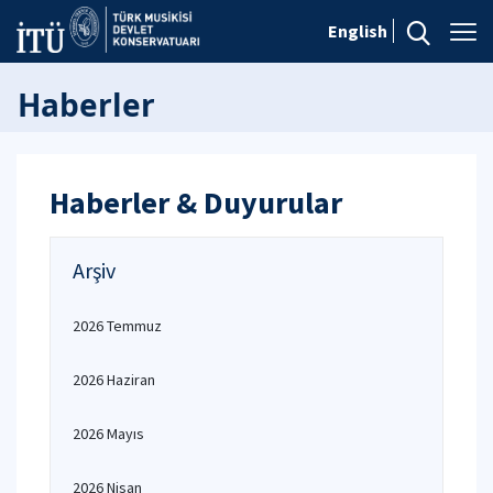
English
Haberler
Haberler & Duyurular
Arşiv
2026 Temmuz
2026 Haziran
2026 Mayıs
2026 Nisan