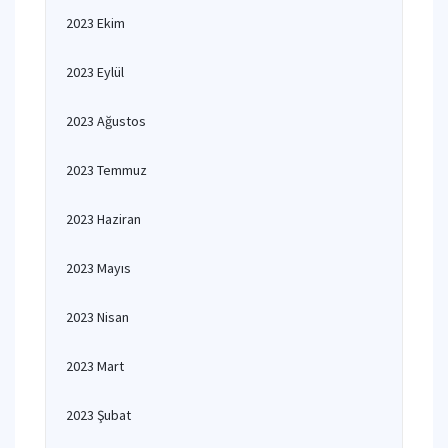
2023 Ekim
2023 Eylül
2023 Ağustos
2023 Temmuz
2023 Haziran
2023 Mayıs
2023 Nisan
2023 Mart
2023 Şubat