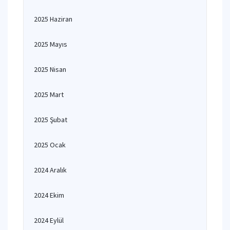
2025 Haziran
2025 Mayıs
2025 Nisan
2025 Mart
2025 Şubat
2025 Ocak
2024 Aralık
2024 Ekim
2024 Eylül