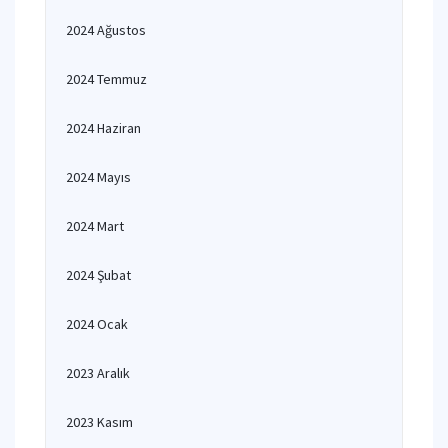
2024 Ağustos
2024 Temmuz
2024 Haziran
2024 Mayıs
2024 Mart
2024 Şubat
2024 Ocak
2023 Aralık
2023 Kasım