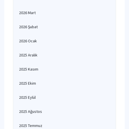
2026 Mart
2026 Şubat
2026 Ocak
2025 Aralık
2025 Kasım
2025 Ekim
2025 Eylül
2025 Ağustos
2025 Temmuz