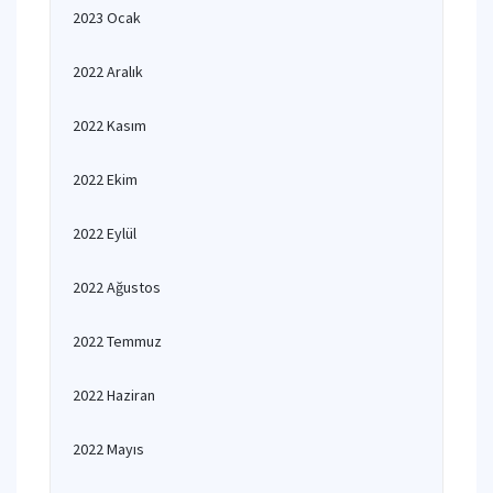
2023 Ocak
2022 Aralık
2022 Kasım
2022 Ekim
2022 Eylül
2022 Ağustos
2022 Temmuz
2022 Haziran
2022 Mayıs