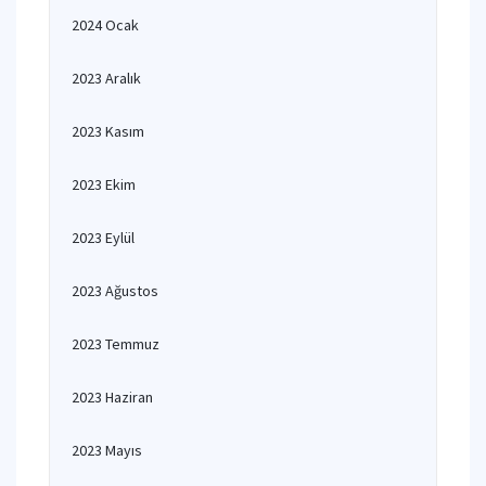
2024 Ocak
2023 Aralık
2023 Kasım
2023 Ekim
2023 Eylül
2023 Ağustos
2023 Temmuz
2023 Haziran
2023 Mayıs