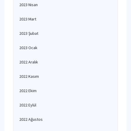
2023 Nisan
2023 Mart
2023 Şubat
2023 Ocak
2022 Aralık
2022 Kasım
2022 Ekim
2022 Eylül
2022 Ağustos