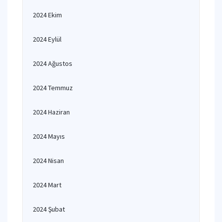
2024 Ekim
2024 Eylül
2024 Ağustos
2024 Temmuz
2024 Haziran
2024 Mayıs
2024 Nisan
2024 Mart
2024 Şubat