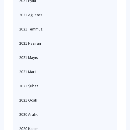
2021 Eylül
2021 Ağustos
2021 Temmuz
2021 Haziran
2021 Mayıs
2021 Mart
2021 Şubat
2021 Ocak
2020 Aralık
2020 Kasım