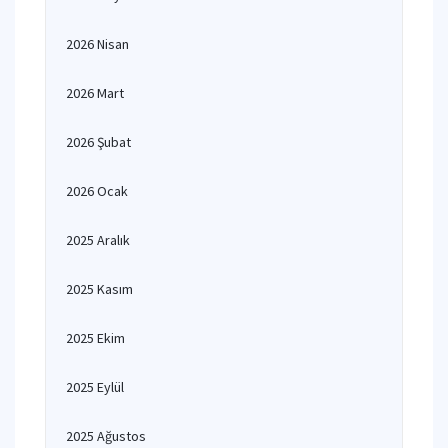
2026 Nisan
2026 Mart
2026 Şubat
2026 Ocak
2025 Aralık
2025 Kasım
2025 Ekim
2025 Eylül
2025 Ağustos