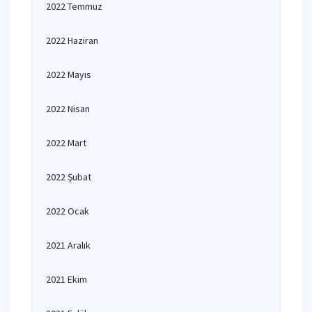
2022 Temmuz
2022 Haziran
2022 Mayıs
2022 Nisan
2022 Mart
2022 Şubat
2022 Ocak
2021 Aralık
2021 Ekim