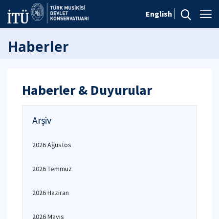
English
Haberler
Haberler & Duyurular
Arşiv
2026 Ağustos
2026 Temmuz
2026 Haziran
2026 Mayıs