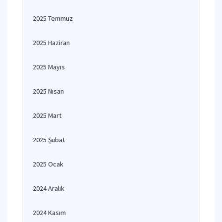
2025 Temmuz
2025 Haziran
2025 Mayıs
2025 Nisan
2025 Mart
2025 Şubat
2025 Ocak
2024 Aralık
2024 Kasım