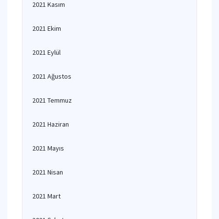
2021 Kasım
2021 Ekim
2021 Eylül
2021 Ağustos
2021 Temmuz
2021 Haziran
2021 Mayıs
2021 Nisan
2021 Mart