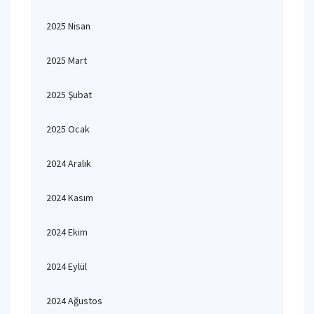
2025 Nisan
2025 Mart
2025 Şubat
2025 Ocak
2024 Aralık
2024 Kasım
2024 Ekim
2024 Eylül
2024 Ağustos