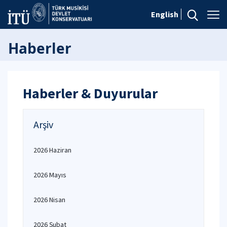
English
Haberler
Haberler & Duyurular
Arşiv
2026 Haziran
2026 Mayıs
2026 Nisan
2026 Şubat