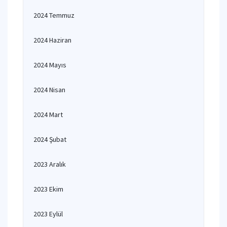
2024 Temmuz
2024 Haziran
2024 Mayıs
2024 Nisan
2024 Mart
2024 Şubat
2023 Aralık
2023 Ekim
2023 Eylül