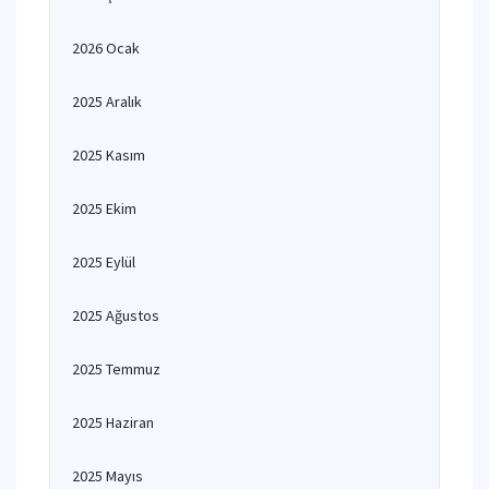
2026 Ocak
2025 Aralık
2025 Kasım
2025 Ekim
2025 Eylül
2025 Ağustos
2025 Temmuz
2025 Haziran
2025 Mayıs