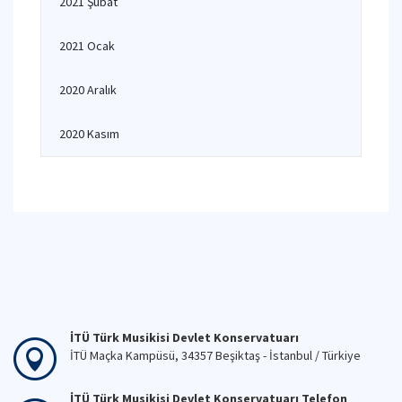
2021 Şubat
2021 Ocak
2020 Aralık
2020 Kasım
İTÜ Türk Musikisi Devlet Konservatuarı
İTÜ Maçka Kampüsü, 34357 Beşiktaş - İstanbul / Türkiye
İTÜ Türk Musikisi Devlet Konservatuarı Telefon