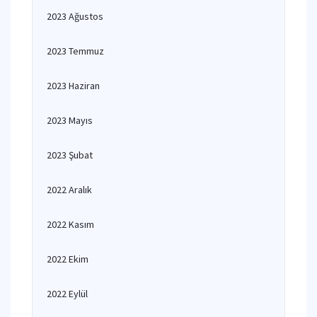
2023 Ağustos
2023 Temmuz
2023 Haziran
2023 Mayıs
2023 Şubat
2022 Aralık
2022 Kasım
2022 Ekim
2022 Eylül