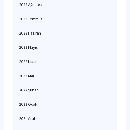
2022 Ağustos
2022 Temmuz
2022 Haziran
2022 Mayıs
2022 Nisan
2022 Mart
2022 Şubat
2022 Ocak
2021 Aralık