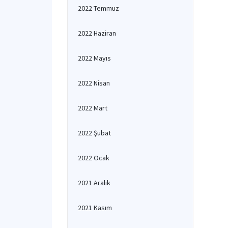
2022 Temmuz
2022 Haziran
2022 Mayıs
2022 Nisan
2022 Mart
2022 Şubat
2022 Ocak
2021 Aralık
2021 Kasım