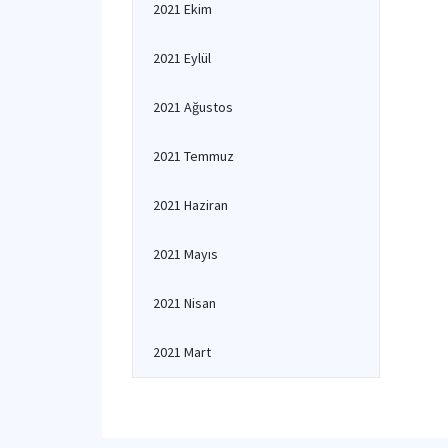
2021 Ekim
2021 Eylül
2021 Ağustos
2021 Temmuz
2021 Haziran
2021 Mayıs
2021 Nisan
2021 Mart