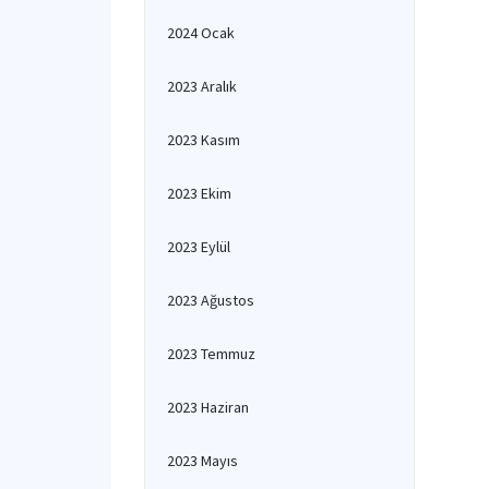
2024 Ocak
2023 Aralık
2023 Kasım
2023 Ekim
2023 Eylül
2023 Ağustos
2023 Temmuz
2023 Haziran
2023 Mayıs