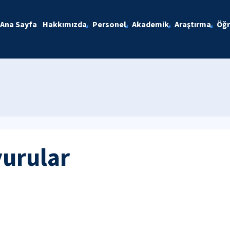
Ana Sayfa
Hakkımızda
Personel
Akademik
Araştırma
Öğr
yurular