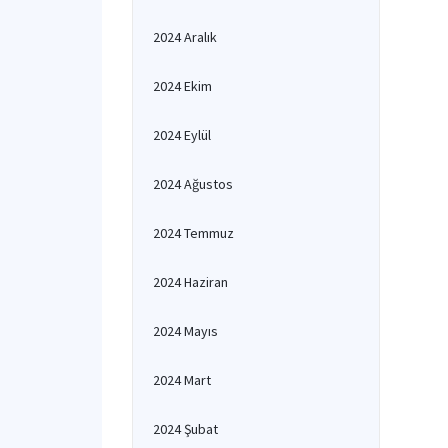
2024 Aralık
2024 Ekim
2024 Eylül
2024 Ağustos
2024 Temmuz
2024 Haziran
2024 Mayıs
2024 Mart
2024 Şubat