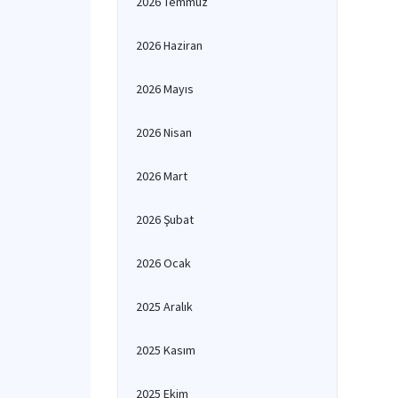
2026 Temmuz
2026 Haziran
2026 Mayıs
2026 Nisan
2026 Mart
2026 Şubat
2026 Ocak
2025 Aralık
2025 Kasım
2025 Ekim