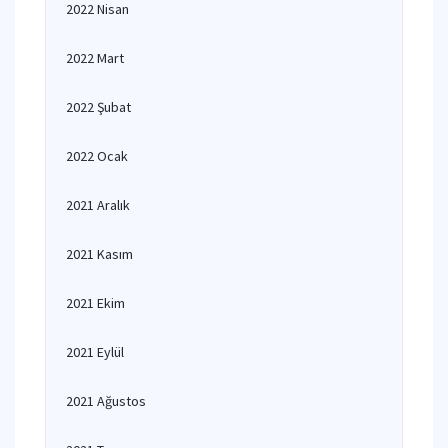
2022 Nisan
2022 Mart
2022 Şubat
2022 Ocak
2021 Aralık
2021 Kasım
2021 Ekim
2021 Eylül
2021 Ağustos