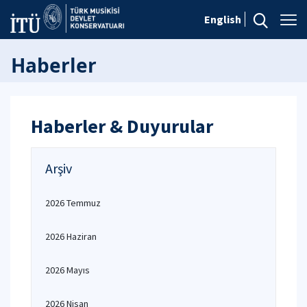
English
Haberler
Haberler & Duyurular
Arşiv
2026 Temmuz
2026 Haziran
2026 Mayıs
2026 Nisan