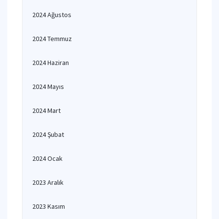
2024 Ağustos
2024 Temmuz
2024 Haziran
2024 Mayıs
2024 Mart
2024 Şubat
2024 Ocak
2023 Aralık
2023 Kasım