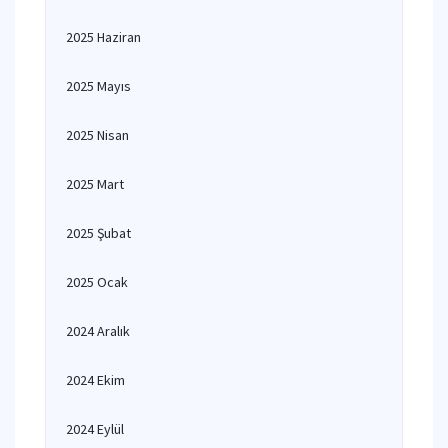
2025 Haziran
2025 Mayıs
2025 Nisan
2025 Mart
2025 Şubat
2025 Ocak
2024 Aralık
2024 Ekim
2024 Eylül