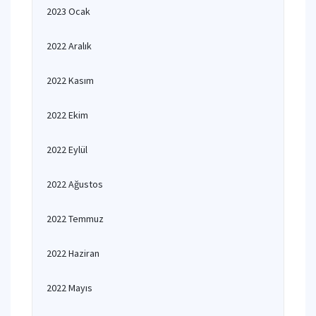
2023 Ocak
2022 Aralık
2022 Kasım
2022 Ekim
2022 Eylül
2022 Ağustos
2022 Temmuz
2022 Haziran
2022 Mayıs