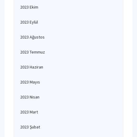
2023 Ekim
2023 Eylül
2023 Ağustos
2023 Temmuz
2023 Haziran
2023 Mayıs
2023 Nisan
2023 Mart
2023 Şubat