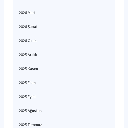
2026 Mart
2026 Şubat
2026 Ocak
2025 Aralık
2025 Kasım
2025 Ekim
2025 Eylül
2025 Ağustos
2025 Temmuz