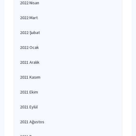
2022 Nisan
2022 Mart
2022 Şubat
2022 Ocak
2021 Aralık
2021 Kasım
2021 Ekim
2021 Eylül
2021 Ağustos