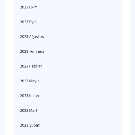
2023 Ekim
2023 Eylül
2023 Ağustos
2023 Temmuz
2023 Haziran
2023 Mayıs
2023 Nisan
2023 Mart
2023 Şubat