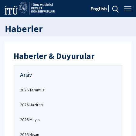
English
Haberler
Haberler & Duyurular
Arşiv
2026 Temmuz
2026 Haziran
2026 Mayıs
2026 Nisan