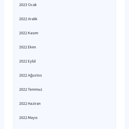
2023 Ocak
2022 Aralık
2022 Kasım
2022 Ekim
2022 Eylül
2022 Ağustos
2022 Temmuz
2022 Haziran
2022 Mayıs