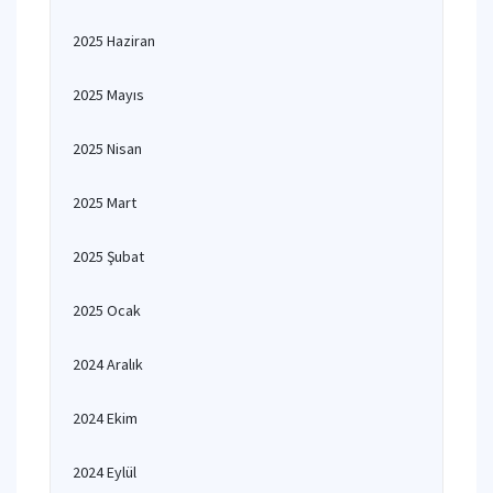
2025 Haziran
2025 Mayıs
2025 Nisan
2025 Mart
2025 Şubat
2025 Ocak
2024 Aralık
2024 Ekim
2024 Eylül