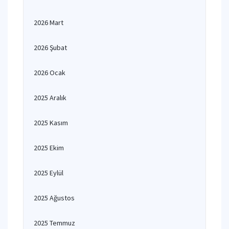
2026 Mart
2026 Şubat
2026 Ocak
2025 Aralık
2025 Kasım
2025 Ekim
2025 Eylül
2025 Ağustos
2025 Temmuz