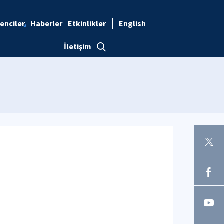
enciler
Haberler
Etkinlikler
English
İletişim