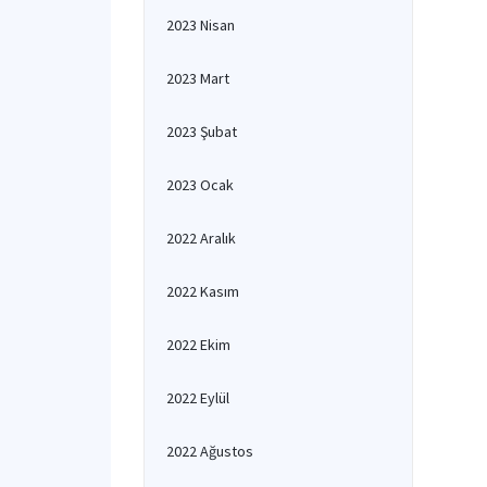
2023 Nisan
2023 Mart
2023 Şubat
2023 Ocak
2022 Aralık
2022 Kasım
2022 Ekim
2022 Eylül
2022 Ağustos