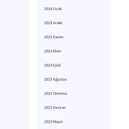
2024 Ocak
2023 Aralık
2023 Kasım
2023 Ekim
2023 Eylül
2023 Ağustos
2023 Temmuz
2023 Haziran
2023 Mayıs