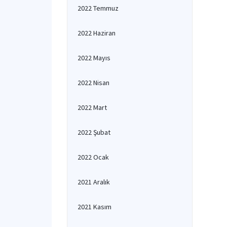
2022 Temmuz
2022 Haziran
2022 Mayıs
2022 Nisan
2022 Mart
2022 Şubat
2022 Ocak
2021 Aralık
2021 Kasım