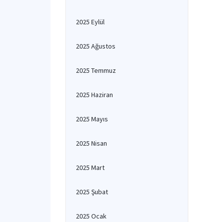
2025 Eylül
2025 Ağustos
2025 Temmuz
2025 Haziran
2025 Mayıs
2025 Nisan
2025 Mart
2025 Şubat
2025 Ocak