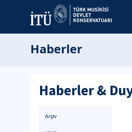
Haberler
Haberler & Du
Arşiv