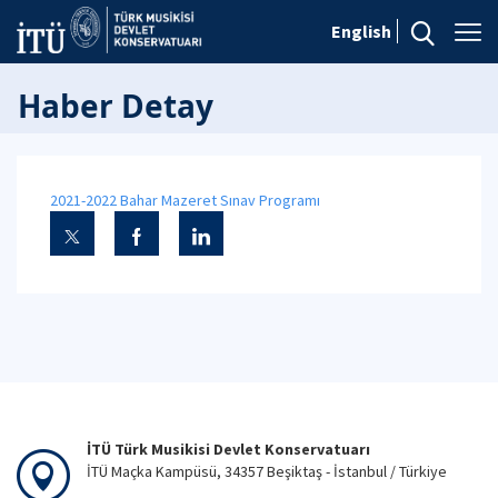
English
Haber Detay
2021-2022 Bahar Mazeret Sınav Programı
İTÜ Türk Musikisi Devlet Konservatuarı
İTÜ Maçka Kampüsü, 34357 Beşiktaş - İstanbul / Türkiye