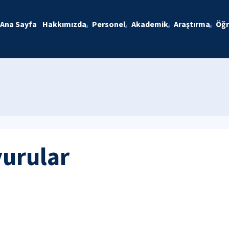
Ana Sayfa
Hakkımızda
Personel
Akademik
Araştırma
Öğr
yurular