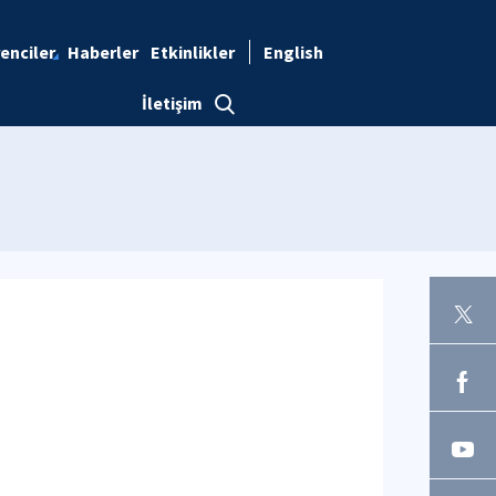
enciler
Haberler
Etkinlikler
English
İletişim