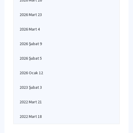
2026 Mart 26
2026 Mart 23
2026 Mart 4
2026 Şubat 9
2026 Şubat 5
2026 Ocak 12
2023 Şubat 3
2022 Mart 21
2022 Mart 18