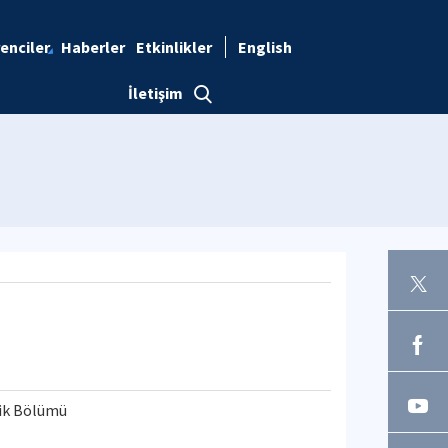
enciler
Haberler
Etkinlikler
English
İletişim
ilik Bölümü