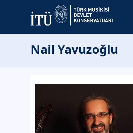
Nail Yavuzoğlu