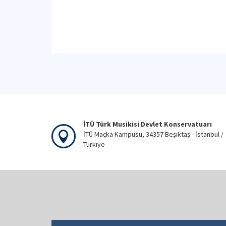
İTÜ Türk Musikisi Devlet Konservatuarı
İTÜ Maçka Kampüsü, 34357 Beşiktaş - İstanbul /
Türkiye