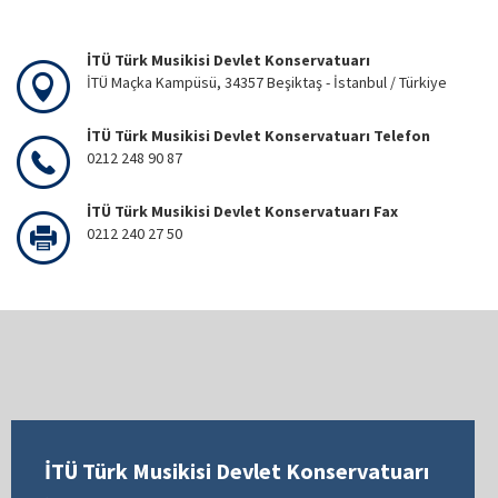
İTÜ Türk Musikisi Devlet Konservatuarı
İTÜ Maçka Kampüsü, 34357 Beşiktaş - İstanbul / Türkiye
İTÜ Türk Musikisi Devlet Konservatuarı Telefon
0212 248 90 87
İTÜ Türk Musikisi Devlet Konservatuarı Fax
0212 240 27 50
İTÜ Türk Musikisi Devlet Konservatuarı