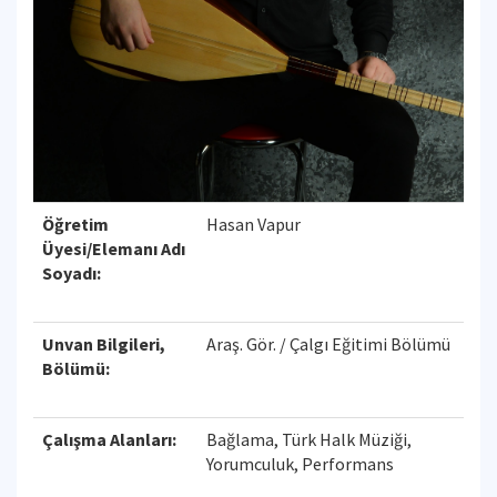
Öğretim
Hasan Vapur
Üyesi/Elemanı Adı
Soyadı:
Unvan Bilgileri,
Araş. Gör. / Çalgı Eğitimi Bölümü
Bölümü:
Çalışma Alanları:
Bağlama, Türk Halk Müziği,
Yorumculuk, Performans