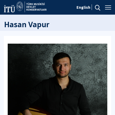
English
Hasan Vapur