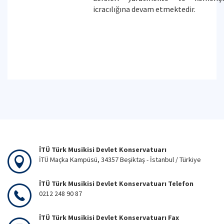
icracılığına devam etmektedir.
İTÜ Türk Musikisi Devlet Konservatuarı
İTÜ Maçka Kampüsü, 34357 Beşiktaş - İstanbul / Türkiye
İTÜ Türk Musikisi Devlet Konservatuarı Telefon
0212 248 90 87
İTÜ Türk Musikisi Devlet Konservatuarı Fax